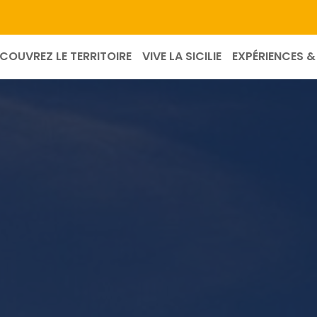
COUVREZ LE TERRITOIRE
VIVE LA SICILIE
EXPÉRIENCES & 