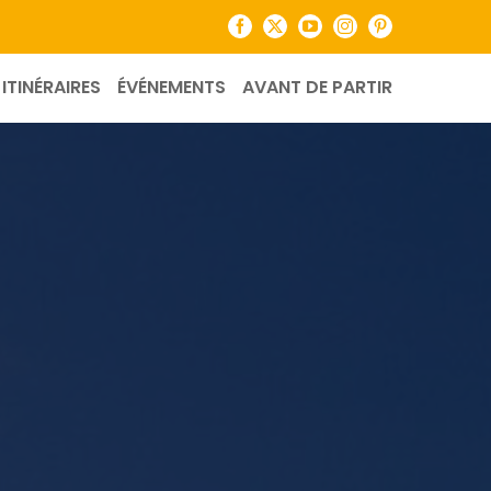
Facebook
X
YouTube
Instagram
Pinterest
ITINÉRAIRES
ÉVÉNEMENTS
AVANT DE PARTIR