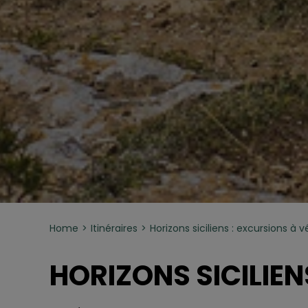
Home
Itinéraires
Horizons siciliens : excursions à 
HORIZONS SICILIEN