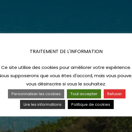
TRAITEMENT DE L'INFORMATION
Ce site utilise des cookies pour améliorer votre expérience.
Nous supposerons que vous êtes d'accord, mais vous pouve
vous désinscrire si vous le souhaitez.
Personnaliser les cookies
Tout accepter
Refuser
Lire les informations
Politique de cookies