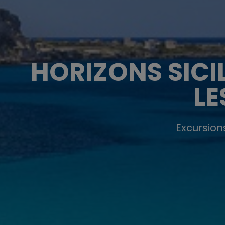
HORIZONS SICI
LE
Excursion