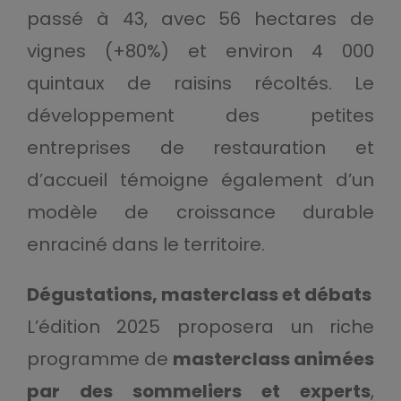
passé à 43, avec 56 hectares de
vignes (+80%) et environ 4 000
quintaux de raisins récoltés. Le
développement des petites
entreprises de restauration et
d’accueil témoigne également d’un
modèle de croissance durable
enraciné dans le territoire.
Dégustations, masterclass et débats
L’édition 2025 proposera un riche
programme de
masterclass animées
par des sommeliers et experts
,