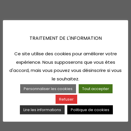
TRAITEMENT DE L'INFORMATION
Ce site utilise des cookies pour améliorer votre
expérience. Nous supposerons que vous êtes
d'accord, mais vous pouvez vous désinscrire si vous
le souhaitez.
Personnaliser les cookies
Tout accepter
Refuser
Lire les informations
Politique de cookies