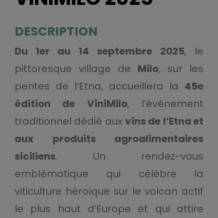
DESCRIPTION
Du 1er au 14 septembre 2025
, le
pittoresque village de
Milo
, sur les
pentes de l’Etna, accueillera la
45e
édition de ViniMilo
, l’événement
traditionnel dédié aux
vins de l’Etna et
aux produits agroalimentaires
siciliens
. Un rendez-vous
emblématique qui célèbre la
viticulture héroïque sur le volcan actif
le plus haut d’Europe et qui attire