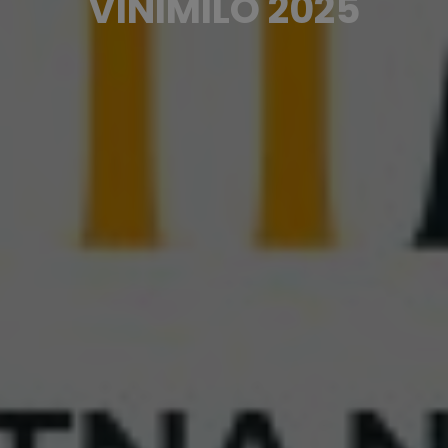
VINIMILO 2025