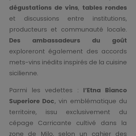
dégustations de vins
,
tables rondes
et discussions entre institutions,
producteurs et communauté locale.
Des ambassadeurs du goût
exploreront également des accords
mets-vins inédits inspirés de la cuisine
sicilienne.
Parmi les vedettes :
l’Etna Bianco
Superiore Doc
, vin emblématique du
territoire, issu exclusivement du
cépage Carricante cultivé dans la
zone de Milo, selon un cahier des