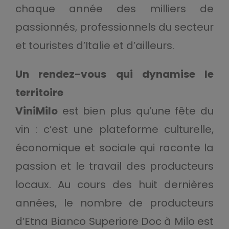
chaque année des milliers de
passionnés, professionnels du secteur
et touristes d’Italie et d’ailleurs.
Un rendez-vous qui dynamise le
territoire
ViniMilo
est bien plus qu’une fête du
vin : c’est une plateforme culturelle,
économique et sociale qui raconte la
passion et le travail des producteurs
locaux. Au cours des huit dernières
années, le nombre de producteurs
d’Etna Bianco Superiore Doc à Milo est