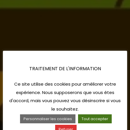
TRAITEMENT DE L'INFORMATION
Ce site utilise des cookies pour améliorer votre
expérience. Nous supposerons que vous êtes
d'accord, mais vous pouvez vous désinscrire si vous
le souhaitez.
Personnaliser les cookies
Tout accepter
Refuser