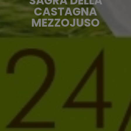
SAGRA DELLA
CASTAGNA
MEZZOJUSO