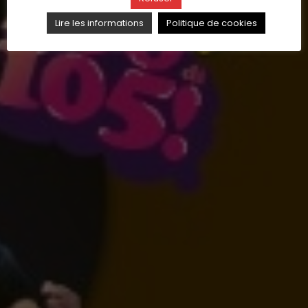
Lire les informations
Politique de cookies