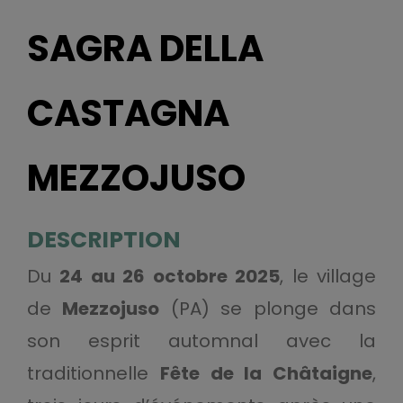
SAGRA DELLA
CASTAGNA
MEZZOJUSO
DESCRIPTION
Du
24 au 26 octobre 2025
, le village
de
Mezzojuso
(PA) se plonge dans
son esprit automnal avec la
traditionnelle
Fête de la Châtaigne
,