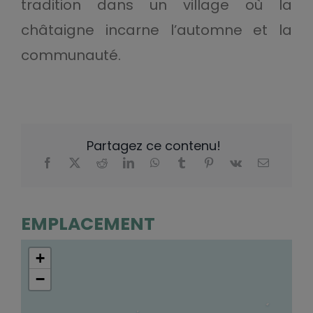
tradition dans un village où la
châtaigne incarne l’automne et la
communauté.
Partagez ce contenu!
EMPLACEMENT
+
−