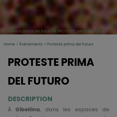
Proteste prima del futuro © PROTESTE prima del FUTURO
Home
Événements
Proteste prima del futuro
PROTESTE PRIMA
DEL FUTURO
DESCRIPTION
À
Gibellina
, dans les espaces de