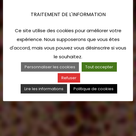
TRAITEMENT DE L'INFORMATION
Ce site utilise des cookies pour améliorer votre
expérience. Nous supposerons que vous êtes
d'accord, mais vous pouvez vous désinscrire si vous
le souhaitez.
Personnaliser les cookies
Tout accepter
Refuser
Lire les informations
Politique de cookies