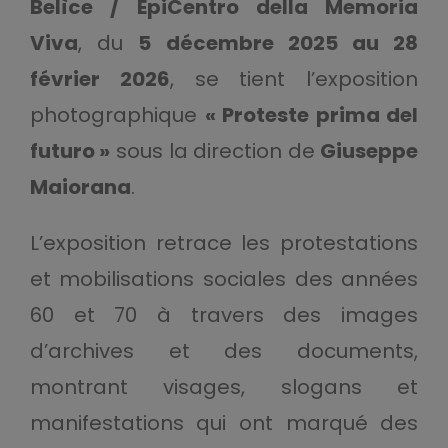
Belìce / EpiCentro della Memoria
Viva
, du
5 décembre 2025 au 28
février 2026
, se tient l’exposition
photographique
« Proteste prima del
futuro »
sous la direction de
Giuseppe
Maiorana
.
L’exposition retrace les protestations
et mobilisations sociales des années
60 et 70 à travers des images
d’archives et des documents,
montrant visages, slogans et
manifestations qui ont marqué des