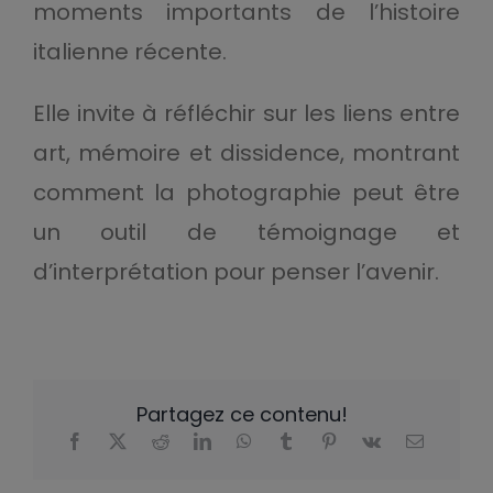
moments importants de l’histoire
italienne récente.
Elle invite à réfléchir sur les liens entre
art, mémoire et dissidence, montrant
comment la photographie peut être
un outil de témoignage et
d’interprétation pour penser l’avenir.
Partagez ce contenu!