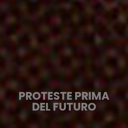
PROTESTE PRIMA
DEL FUTURO