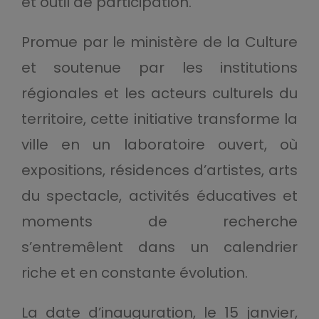
et outil de participation.
Promue par le ministère de la Culture
et soutenue par les institutions
régionales et les acteurs culturels du
territoire, cette initiative transforme la
ville en un laboratoire ouvert, où
expositions, résidences d’artistes, arts
du spectacle, activités éducatives et
moments de recherche
s’entremêlent dans un calendrier
riche et en constante évolution.
La date d’inauguration, le 15 janvier,