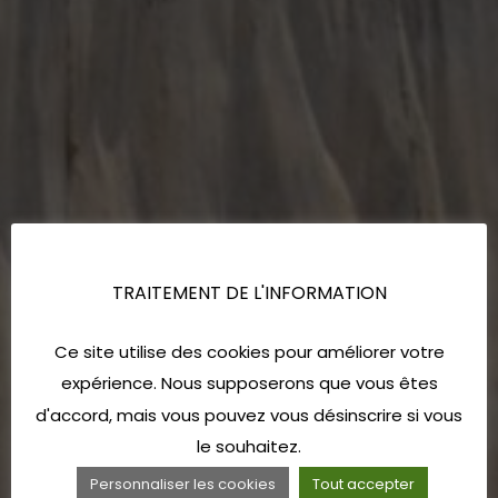
TRAITEMENT DE L'INFORMATION
Ce site utilise des cookies pour améliorer votre
expérience. Nous supposerons que vous êtes
d'accord, mais vous pouvez vous désinscrire si vous
le souhaitez.
Personnaliser les cookies
Tout accepter