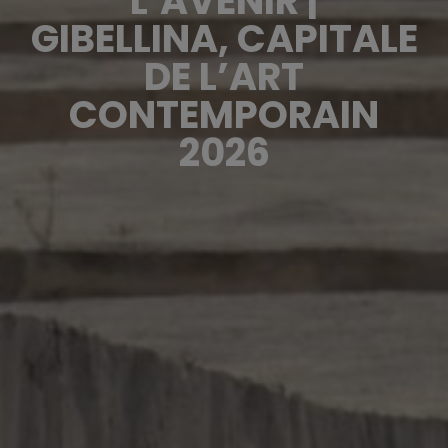
L’AVENIR |
GIBELLINA, CAPITALE
DE L’ART
CONTEMPORAIN
2026