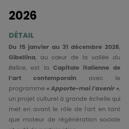
2026
DÉTAIL
Du 15 janvier au 31 décembre 2026
,
Gibellina
, au cœur de la
vallée du
Belìce
, est la
Capitale italienne de
l’art contemporain
avec le
programme
« Apporte-moi l’avenir »
,
un projet culturel à grande échelle qui
met en avant le rôle de l’art en tant
que moteur de régénération sociale