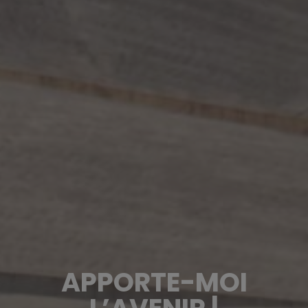
APPORTE-MOI