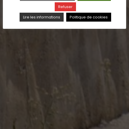
Refuser
Lire les informations
Politique de cookies