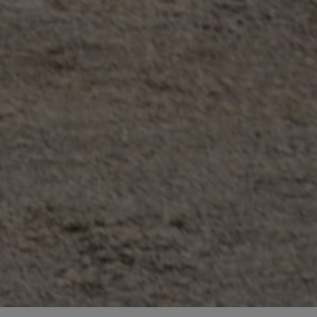
Foto di Just Maria