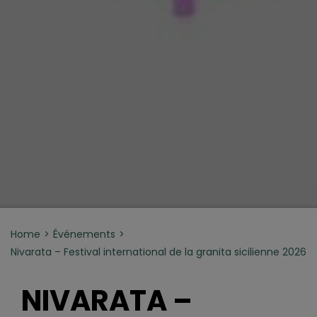
Home
Événements
Nivarata – Festival international de la granita sicilienne 2026
NIVARATA –