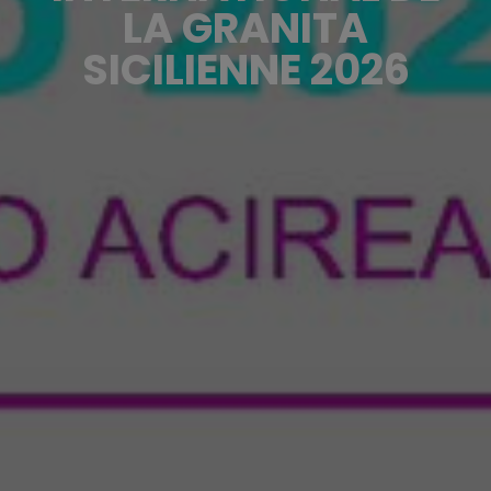
LA GRANITA
SICILIENNE 2026