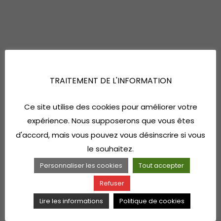
TRAITEMENT DE L'INFORMATION
Ce site utilise des cookies pour améliorer votre
expérience. Nous supposerons que vous êtes
d'accord, mais vous pouvez vous désinscrire si vous
le souhaitez.
Personnaliser les cookies
Tout accepter
Refuser
Lire les informations
Politique de cookies