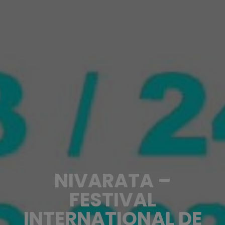
NIVARATA –
FESTIVAL
INTERNATIONAL DE