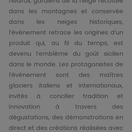
nivaroli, gardiens de la neige récoltée
dans les montagnes et conservée
dans les neiges historiques,
l’événement retrace les origines d’un
produit qui, au fil du temps, est
devenu l’emblème du goût sicilien
dans le monde. Les protagonistes de
l’événement sont des maîtres
glaciers italiens et internationaux,
invités à concilier tradition et
innovation à travers des
dégustations, des démonstrations en
direct et des créations réalisées avec