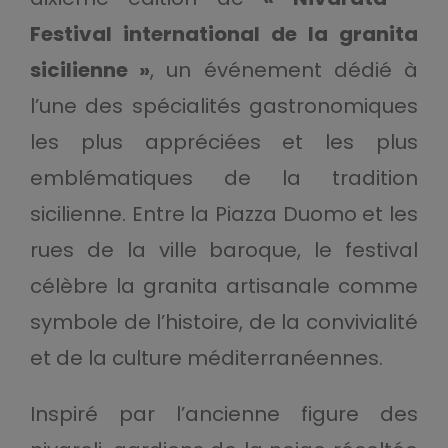
Festival international de la granita
sicilienne »
, un événement dédié à
l’une des spécialités gastronomiques
les plus appréciées et les plus
emblématiques de la tradition
sicilienne. Entre la Piazza Duomo et les
rues de la ville baroque, le festival
célèbre la granita artisanale comme
symbole de l’histoire, de la convivialité
et de la culture méditerranéennes.
Inspiré par l’ancienne figure des