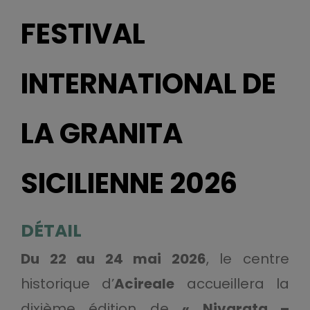
FESTIVAL
INTERNATIONAL DE
LA GRANITA
SICILIENNE 2026
DÉTAIL
Du 22 au 24 mai 2026
, le centre
historique d’
Acireale
accueillera la
dixième édition de
« Nivarata –