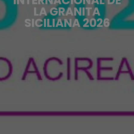
INTERNACIONAL DE
LA GRANITA
SICILIANA 2026