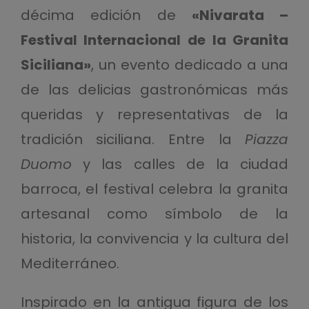
décima edición de
«Nivarata –
Festival Internacional de la Granita
Siciliana»
, un evento dedicado a una
de las delicias gastronómicas más
queridas y representativas de la
tradición siciliana. Entre la
Piazza
Duomo
y las calles de la ciudad
barroca, el festival celebra la granita
artesanal como símbolo de la
historia, la convivencia y la cultura del
Mediterráneo.
Inspirado en la antigua figura de los