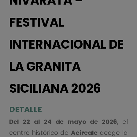
NIVARATA –
FESTIVAL
INTERNACIONAL DE
LA GRANITA
SICILIANA 2026
DETALLE
Del 22 al 24 de mayo de 2026
, el
centro histórico de
Acireale
acoge la