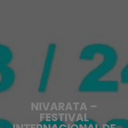
NIVARATA –
FESTIVAL