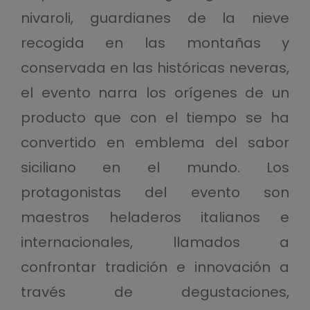
nivaroli, guardianes de la nieve
recogida en las montañas y
conservada en las históricas neveras,
el evento narra los orígenes de un
producto que con el tiempo se ha
convertido en emblema del sabor
siciliano en el mundo. Los
protagonistas del evento son
maestros heladeros italianos e
internacionales, llamados a
confrontar tradición e innovación a
través de degustaciones,