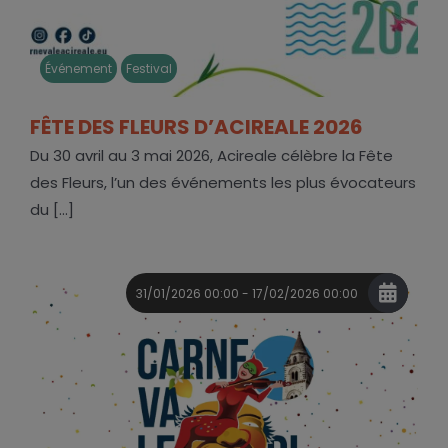
Événement
Festival
FÊTE DES FLEURS D’ACIREALE 2026
Du 30 avril au 3 mai 2026, Acireale célèbre la Fête
des Fleurs, l’un des événements les plus évocateurs
du [...]
31/01/2026 00:00 - 17/02/2026 00:00