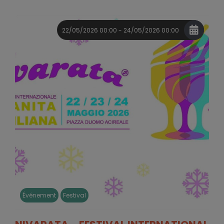
22/05/2026 00:00 - 24/05/2026 00:00
Événement
Festival