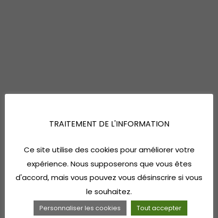
TRAITEMENT DE L'INFORMATION
Ce site utilise des cookies pour améliorer votre
expérience. Nous supposerons que vous êtes
d'accord, mais vous pouvez vous désinscrire si vous
le souhaitez.
Personnaliser les cookies
Tout accepter