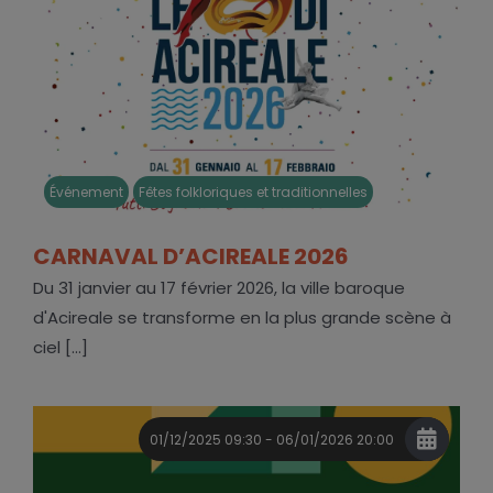
Événement
Fêtes folkloriques et traditionnelles
CARNAVAL D’ACIREALE 2026
Du 31 janvier au 17 février 2026, la ville baroque
d'Acireale se transforme en la plus grande scène à
ciel [...]
01/12/2025 09:30 - 06/01/2026 20:00