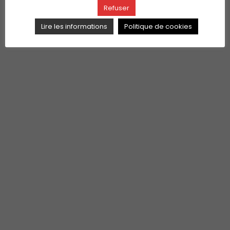
Refuser
Lire les informations
Politique de cookies