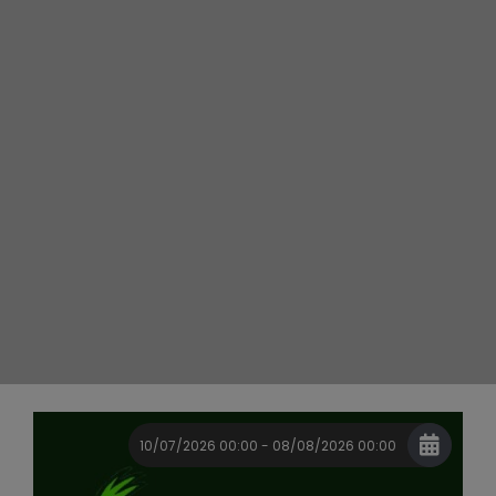
10/07/2026 00:00 - 08/08/2026 00:00