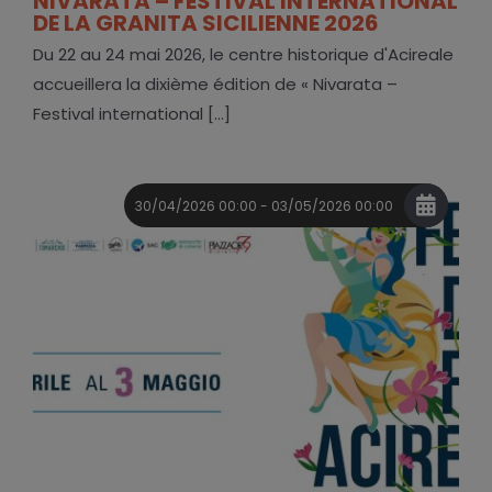
NIVARATA – FESTIVAL INTERNATIONAL
DE LA GRANITA SICILIENNE 2026
Du 22 au 24 mai 2026, le centre historique d'Acireale
accueillera la dixième édition de « Nivarata –
Festival international [...]
30/04/2026 00:00 - 03/05/2026 00:00