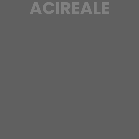
ACIREALE