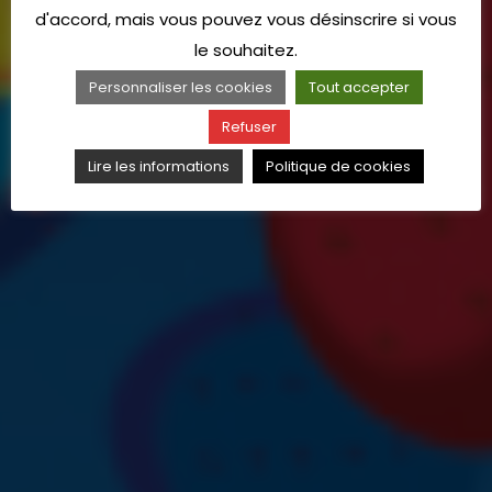
d'accord, mais vous pouvez vous désinscrire si vous
le souhaitez.
Personnaliser les cookies
Tout accepter
Refuser
Lire les informations
Politique de cookies