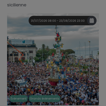
sicilienne
31/07/2026 08:00 - 23/08/2026 23:00
Événement
Grands événements