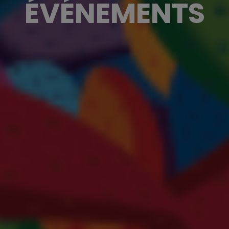
ÉVÉNEMENTS