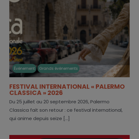
Événement
Grands événements
FESTIVAL INTERNATIONAL « PALERMO
CLASSICA » 2026
Du 25 juillet au 20 septembre 2026, Palermo
Classica fait son retour : ce festival international,
qui anime depuis seize [...]