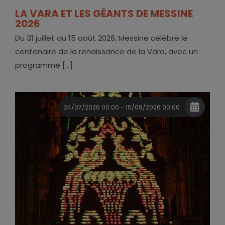
LA VARA ET LES GÉANTS DE MESSINE
2026
Du 31 juillet au 15 août 2026, Messine célèbre le
centenaire de la renaissance de la Vara, avec un
programme [...]
24/07/2026 00:00 - 15/08/2026 00:00