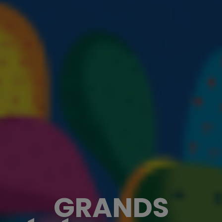
GRANDS