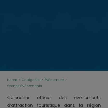
Home
Catégories
Événement
Grands événements
Calendrier officiel des événements
d’attraction touristique dans la région