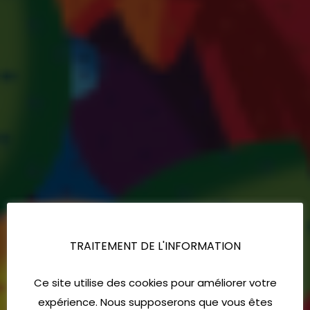
TRAITEMENT DE L'INFORMATION
Ce site utilise des cookies pour améliorer votre
expérience. Nous supposerons que vous êtes