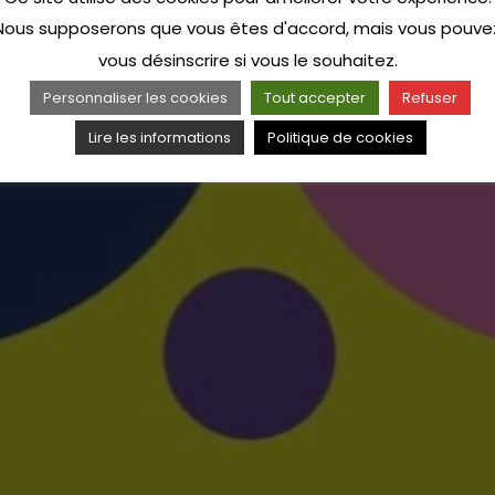
Nous supposerons que vous êtes d'accord, mais vous pouve
vous désinscrire si vous le souhaitez.
Personnaliser les cookies
Tout accepter
Refuser
Lire les informations
Politique de cookies