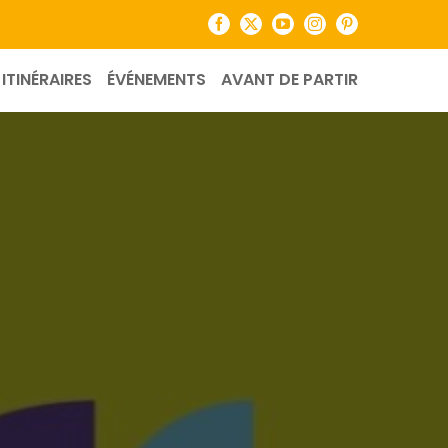
Facebook
X
YouTube
Instagram
Pinterest
ITINÉRAIRES
ÉVÉNEMENTS
AVANT DE PARTIR