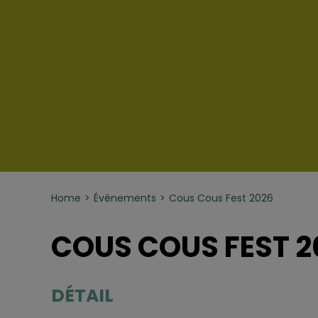
Home
Événements
Cous Cous Fest 2026
COUS COUS FEST 2
DÉTAIL