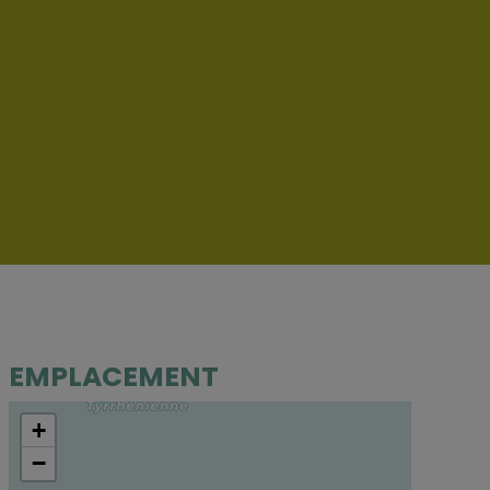
EMPLACEMENT
+
−