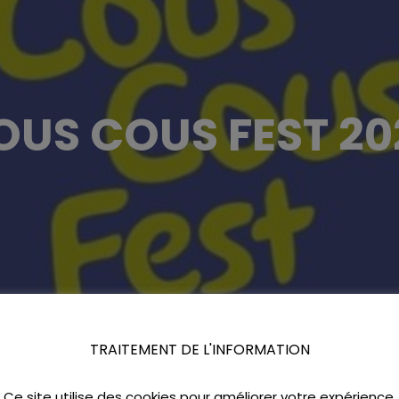
OUS COUS FEST 20
TRAITEMENT DE L'INFORMATION
Ce site utilise des cookies pour améliorer votre expérience.