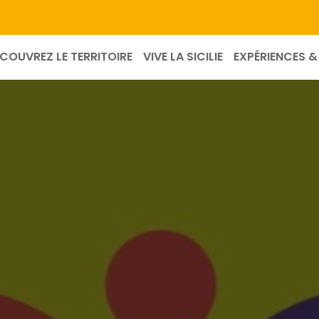
COUVREZ LE TERRITOIRE
VIVE LA SICILIE
EXPÉRIENCES & 