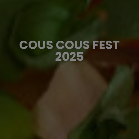
COUS COUS FEST
2025