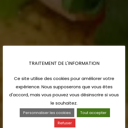
TRAITEMENT DE L'INFORMATION
Ce site utilise des cookies pour améliorer votre
expérience. Nous supposerons que vous êtes
d'accord, mais vous pouvez vous désinscrire si vous
le souhaitez.
Personnaliser les cookies
Tout accepter
Refuser