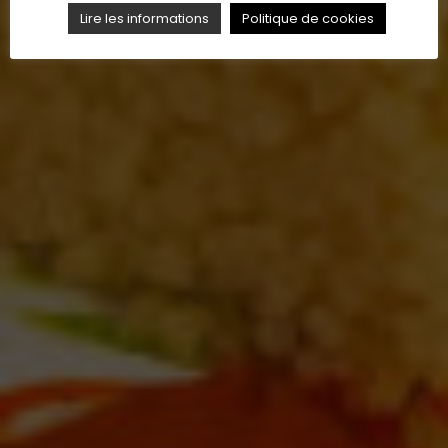
Lire les informations
Politique de cookies