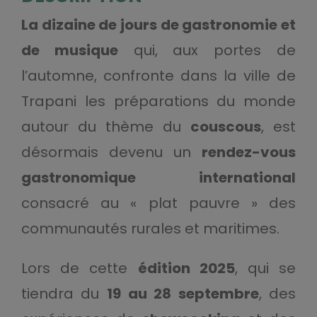
La dizaine de jours de gastronomie et
de musique
qui, aux portes de
l’automne, confronte dans la ville de
Trapani les préparations du monde
autour du thème du
couscous
, est
désormais devenu un
rendez-vous
gastronomique international
consacré au « plat pauvre » des
communautés rurales et maritimes.
Lors de cette
édition 2025
, qui se
tiendra du
19 au 28 septembre
, des