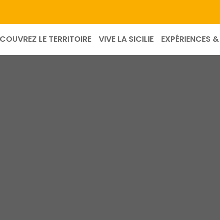
COUVREZ LE TERRITOIRE
VIVE LA SICILIE
EXPÉRIENCES & 