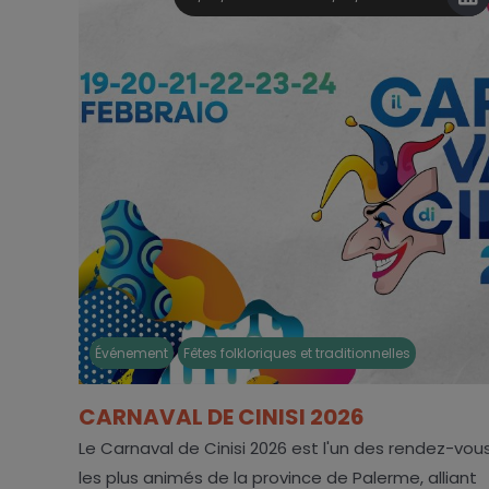
Événement
Fêtes folkloriques et traditionnelles
CARNAVAL DE CINISI 2026
Le Carnaval de Cinisi 2026 est l'un des rendez-vou
les plus animés de la province de Palerme, alliant