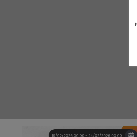
19/02/2026 00:00 - 24/02/2026 00:00