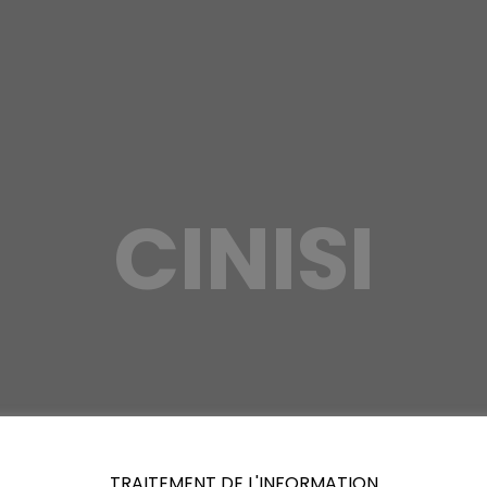
CINISI
TRAITEMENT DE L'INFORMATION