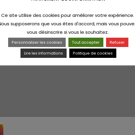
Ce site utilise des cookies pour améliorer votre expérience.
Nous supposerons que vous êtes d'accord, mais vous pouve
vous désinscrire si vous le souhaitez.
Personnaliser les cookies
Tout accepter
Refuser
Lire les informations
Politique de cookies