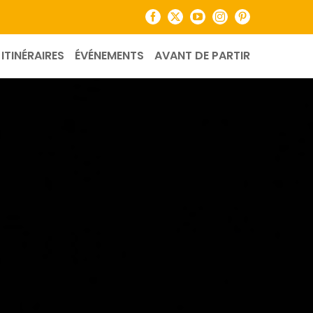
Facebook
X
YouTube
Instagram
Pinterest
ITINÉRAIRES
ÉVÉNEMENTS
AVANT DE PARTIR