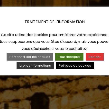
TRAITEMENT DE L'INFORMATION
Ce site utilise des cookies pour améliorer votre expérience.
Nous supposerons que vous êtes d'accord, mais vous pouve
vous désinscrire si vous le souhaitez.
Personnaliser les cookies
Tout accepter
Refuser
Lire les informations
Politique de cookies