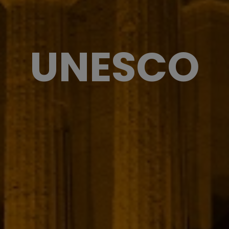
UNESCO