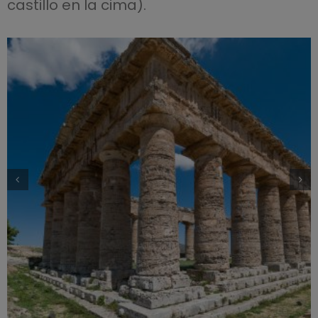
castillo en la cima).