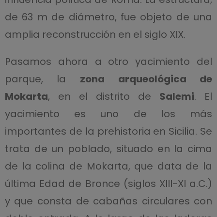
de 63 m de diámetro, fue objeto de una
amplia reconstrucción en el siglo XIX.
Pasamos ahora a otro yacimiento del
parque, la
zona arqueológica de
Mokarta
, en el distrito de
Salemi
. El
yacimiento es uno de los más
importantes de la prehistoria en Sicilia. Se
trata de un poblado, situado en la cima
de la colina de Mokarta, que data de la
última Edad de Bronce (siglos XIII-XI a.C.)
y que consta de cabañas circulares con