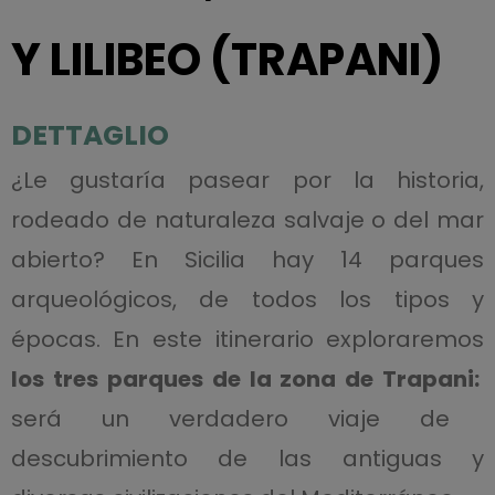
Y LILIBEO (TRAPANI)
DETTAGLIO
¿Le gustaría pasear por la historia,
rodeado de naturaleza salvaje o del mar
abierto? En Sicilia hay 14 parques
arqueológicos, de todos los tipos y
épocas. En este itinerario exploraremos
los tres parques de la zona de Trapani:
será un verdadero viaje de
descubrimiento de las antiguas y