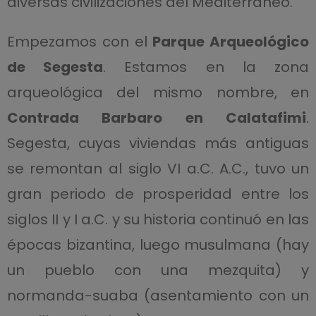
diversas civilizaciones del Mediterráneo.
Empezamos con el
Parque Arqueológico
de Segesta
. Estamos en la zona
arqueológica del mismo nombre, en
Contrada Barbaro en Calatafimi
.
Segesta, cuyas viviendas más antiguas
se remontan al siglo VI a.C. A.C., tuvo un
gran periodo de prosperidad entre los
siglos II y I a.C. y su historia continuó en las
épocas bizantina, luego musulmana (hay
un pueblo con una mezquita) y
normanda-suaba (asentamiento con un