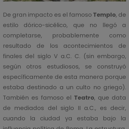
De gran impacto es el famoso
Templo
, de
estilo dórico-sicélico, que no llegó a
completarse, probablemente como
resultado de los acontecimientos de
finales del siglo V a.C. C. (sin embargo,
según otros estudiosos, se construyó
específicamente de esta manera porque
estaba destinado a un culto no griego).
También es famoso el
Teatro
, que data
de mediados del siglo II a.C., es decir,
cuando la ciudad ya estaba bajo la
influencia política de Roma. La estructura,