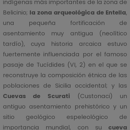
indígenas más importantes de la zona de
Belicinio;
la zona arqueológica de Entella
,
una pequeña fortificación de
asentamiento muy antigua (neolítico
tardío), cuya historia arcaica estuvo
fuertemente influenciada por el famoso
pasaje de Tucídides (VI, 2) en el que se
reconstruye la composición étnica de las
poblaciones de Sicilia occidental; y las
Cuevas de Scurati
(Custonaci) un
antiguo asentamiento prehistórico y un
sitio geológico espeleológico de
importancia mundial, con su
cueva