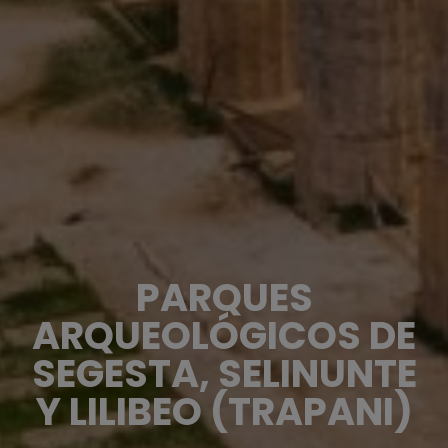
PARQUES
ARQUEOLÓGICOS DE
SEGESTA, SELINUNTE
Y LILIBEO (TRAPANI)