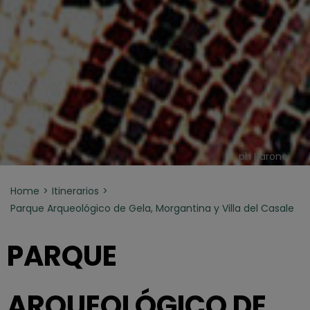
ph Barone
Home
Itinerarios
Parque Arqueológico de Gela, Morgantina y Villa del Casale
PARQUE
ARQUEOLÓGICO DE