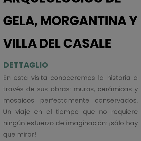
GELA, MORGANTINA Y
VILLA DEL CASALE
DETTAGLIO
En esta visita conoceremos la historia a
través de sus obras: muros, cerámicas y
mosaicos perfectamente conservados.
Un viaje en el tiempo que no requiere
ningún esfuerzo de imaginación: ¡sólo hay
que mirar!