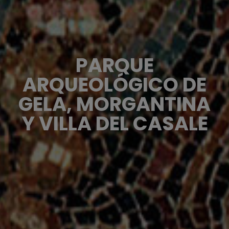
PARQUE
ARQUEOLÓGICO DE
GELA, MORGANTINA
Y VILLA DEL CASALE