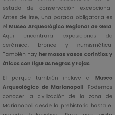
estado de conservación excepcional.
Antes de irse, una parada obligatoria es
el
Museo Arqueológico Regional de Gela
.
Aquí encontrará exposiciones de
cerámica, bronce y numismática.
También hay
hermosos vasos corintios y
áticos con figuras negras y rojas
.
El parque también incluye el
Museo
Arqueológico de Marianopoli
. Podemos
conocer la civilización de la zona de
Marianopoli desde la prehistoria hasta el
periodo helenístico. Para una visita