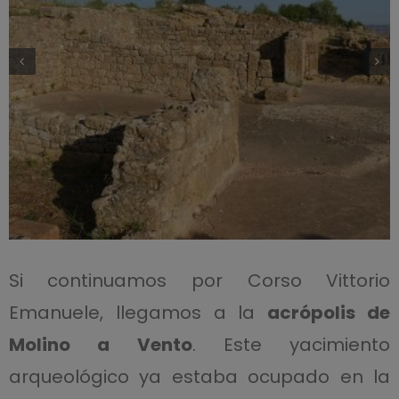
Si continuamos por Corso Vittorio
Emanuele, llegamos a la
acrópolis de
Molino a Vento
. Este yacimiento
arqueológico ya estaba ocupado en la