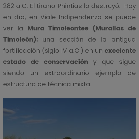
282 a.C. El tirano Phintias lo destruyó. Hoy
en día, en Viale Indipendenza se puede
ver la
Mura Timoleontee (Murallas de
Timoleón):
una sección de la antigua
fortificación (siglo IV a.C.) en un
excelente
estado de conservación
y que sigue
siendo un extraordinario ejemplo de
estructura de técnica mixta.