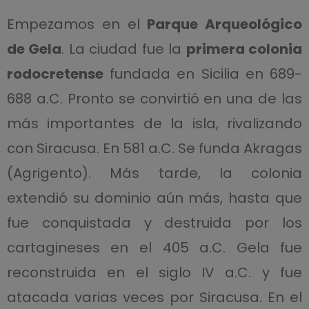
Empezamos en el
Parque Arqueológico
de Gela
. La ciudad fue la
primera colonia
rodocretense
fundada en Sicilia en 689-
688 a.C. Pronto se convirtió en una de las
más importantes de la isla, rivalizando
con Siracusa. En 581 a.C. Se funda Akragas
(Agrigento). Más tarde, la colonia
extendió su dominio aún más, hasta que
fue conquistada y destruida por los
cartagineses en el 405 a.C. Gela fue
reconstruida en el siglo IV a.C. y fue
atacada varias veces por Siracusa. En el