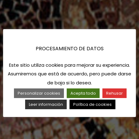
PROCESAMIENTO DE DATOS
Este sitio utiliza cookies para mejorar su experiencia.
Asumiremos que está de acuerdo, pero puede darse
de baja si lo desea.
Personalizar cookies
Acepta todo
Rehusar
Leer información
Política de cookies