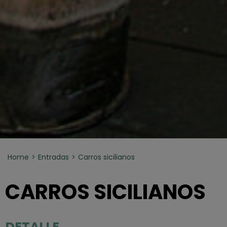
Home
Entradas
Carros sicilianos
CARROS SICILIANOS
DETALLE