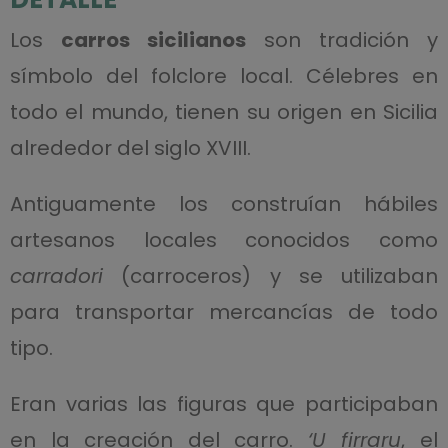
Los
carros sicilianos
son tradición y
símbolo del folclore local. Célebres en
todo el mundo, tienen su origen en Sicilia
alrededor del siglo XVIII.
Antiguamente los construían hábiles
artesanos locales conocidos como
carradori
(carroceros) y se utilizaban
para transportar mercancías de todo
tipo.
Eran varias las figuras que participaban
en la creación del carro.
‘U firraru
, el