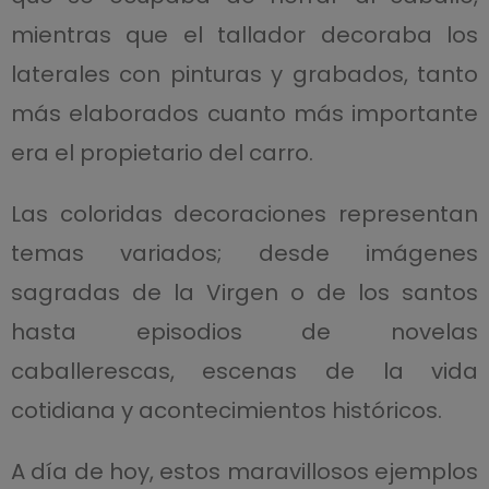
mientras que el tallador decoraba los
laterales con pinturas y grabados, tanto
más elaborados cuanto más importante
era el propietario del carro.
Las coloridas decoraciones representan
temas variados; desde imágenes
sagradas de la Virgen o de los santos
hasta episodios de novelas
caballerescas, escenas de la vida
cotidiana y acontecimientos históricos.
A día de hoy, estos maravillosos ejemplos