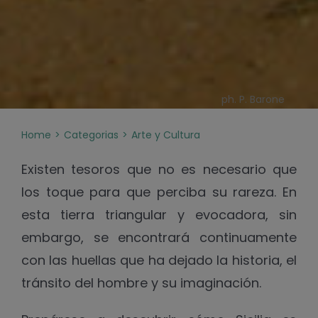
ph. P. Barone
Home
Categorias
Arte y Cultura
Existen tesoros que no es necesario que
los toque para que perciba su rareza. En
esta tierra triangular y evocadora, sin
embargo, se encontrará continuamente
con las huellas que ha dejado la historia, el
tránsito del hombre y su imaginación.