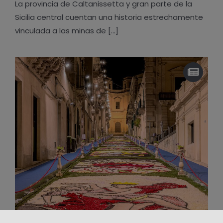
La provincia de Caltanissetta y gran parte de la
Sicilia central cuentan una historia estrechamente
vinculada a las minas de [...]