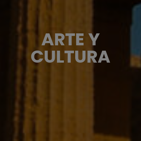
ARTE Y
CULTURA