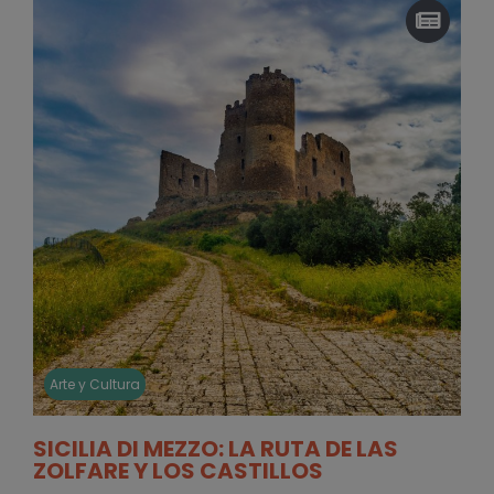
Arte y Cultura
SICILIA DI MEZZO: LA RUTA DE LAS
ZOLFARE Y LOS CASTILLOS