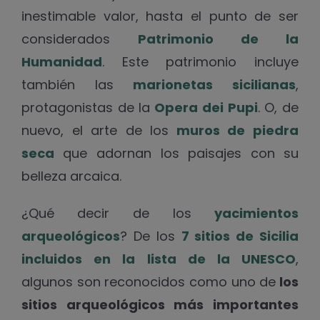
inestimable valor, hasta el punto de ser
considerados
Patrimonio de la
Humanidad
. Este patrimonio incluye
también las
marionetas sicilianas
,
protagonistas de la
Opera dei Pupi
. O, de
nuevo, el arte de los
muros de piedra
seca
que adornan los paisajes con su
belleza arcaica.
¿Qué decir de los
yacimientos
arqueológicos
? De los
7 sitios de Sicilia
incluidos en la lista de la UNESCO
,
algunos son reconocidos como uno de
los
sitios arqueológicos más importantes