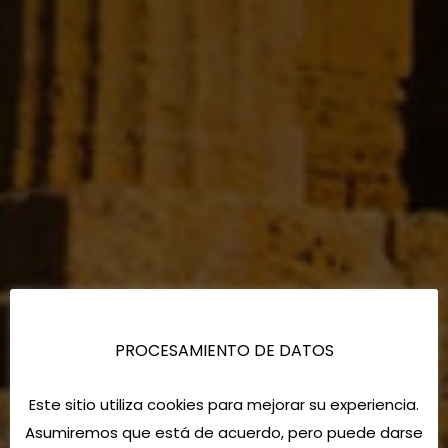
PROCESAMIENTO DE DATOS
Este sitio utiliza cookies para mejorar su experiencia.
Asumiremos que está de acuerdo, pero puede darse