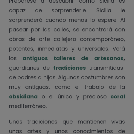
Prepárese a descubrir cómo Sicilia es
capaz de sorprenderle.
Sicilia le
sorprenderá cuando menos lo espere. Al
pasear por las calles, se encontrará con
obras de arte callejero contemporáneo,
potentes, inmediatas y universales.
Verá
los
antiguos talleres de artesanos
,
guardianes de
tradiciones
transmitidas
de padres a hijos. Algunas costumbres son
muy antiguas, como el trabajo de la
obsidiana
o el único y precioso
coral
mediterráneo.
Unas tradiciones que mantienen vivas
unas artes y unos conocimientos de