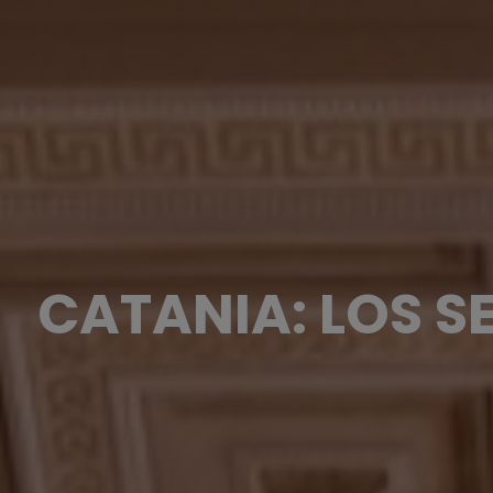
CATANIA: LOS 