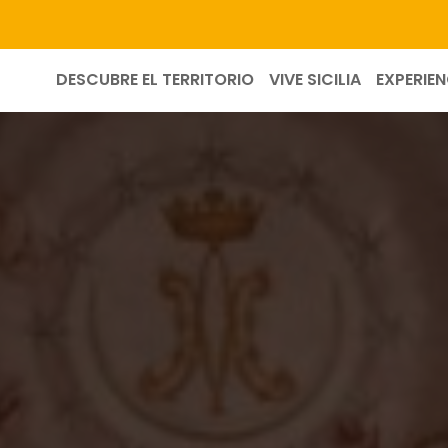
DESCUBRE EL TERRITORIO
VIVE SICILIA
EXPERIEN