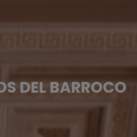
OS DEL BARROCO