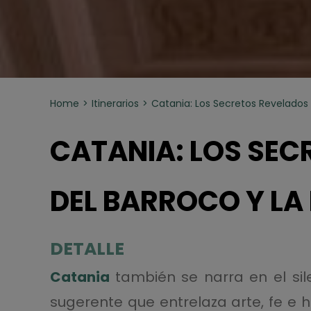
Home
Itinerarios
Catania: Los Secretos Revelados 
CATANIA: LOS SEC
DEL BARROCO Y LA 
DETALLE
Catania
también se narra en el sile
sugerente que entrelaza arte, fe e h