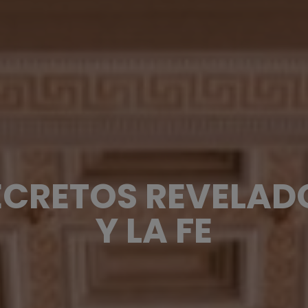
SECRETOS REVELAD
Y LA FE