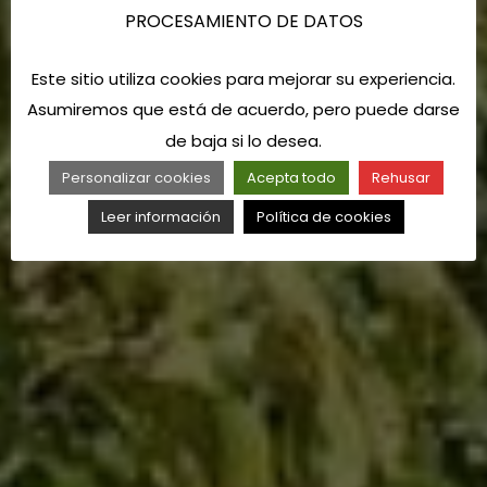
PROCESAMIENTO DE DATOS
Este sitio utiliza cookies para mejorar su experiencia.
Asumiremos que está de acuerdo, pero puede darse
de baja si lo desea.
Personalizar cookies
Acepta todo
Rehusar
Leer información
Política de cookies