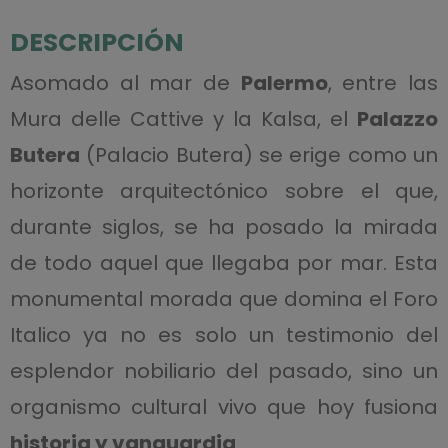
DESCRIPCIÓN
Asomado al mar de
Palermo
, entre las
Mura delle Cattive y la Kalsa, el
Palazzo
Butera
(Palacio Butera) se erige como un
horizonte arquitectónico sobre el que,
durante siglos, se ha posado la mirada
de todo aquel que llegaba por mar. Esta
monumental morada que domina el Foro
Italico ya no es solo un testimonio del
esplendor nobiliario del pasado, sino un
organismo cultural vivo que hoy fusiona
historia y vanguardia
.