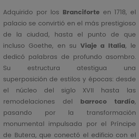
Adquirido por los
Branciforte
en 1718, el
palacio se convirtió en el más prestigioso
de la ciudad, hasta el punto de que
incluso Goethe, en su
Viaje a Italia
, le
dedicó palabras de profundo asombro.
Su estructura atestigua una
superposición de estilos y épocas: desde
el núcleo del siglo XVII hasta las
remodelaciones del
barroco tardío
,
pasando por la transformación
monumental impulsada por el Príncipe
de Butera, que conectó el edificio con el