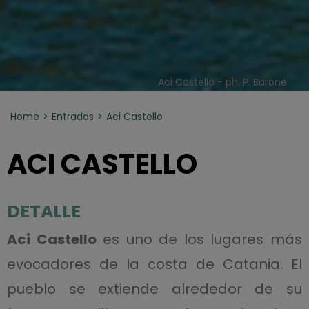
Aci Castello - ph. P. Barone
Home
Entradas
Aci Castello
ACI CASTELLO
DETALLE
Aci Castello
es uno de los lugares más
evocadores de la costa de Catania. El
pueblo se extiende alrededor de su