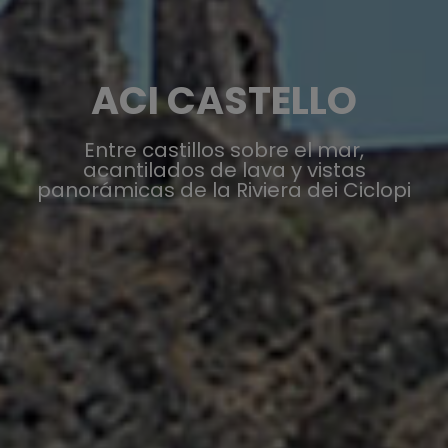
ACI CASTELLO
Entre castillos sobre el mar,
acantilados de lava y vistas
panorámicas de la Riviera dei Ciclopi