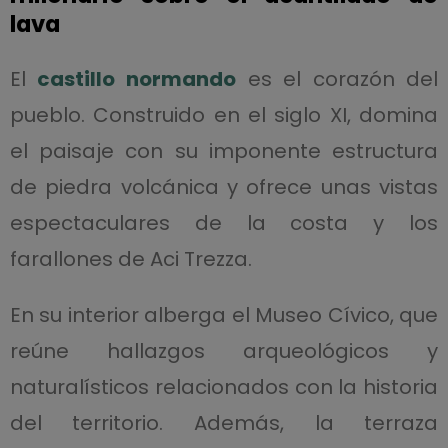
lava
El
castillo normando
es el corazón del
pueblo. Construido en el siglo XI, domina
el paisaje con su imponente estructura
de piedra volcánica y ofrece unas vistas
espectaculares de la costa y los
farallones de Aci Trezza.
En su interior alberga el Museo Cívico, que
reúne hallazgos arqueológicos y
naturalísticos relacionados con la historia
del territorio. Además, la terraza