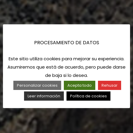
PROCESAMIENTO DE DATOS
Este sitio utiliza cookies para mejorar su experiencia.
Asumiremos que está de acuerdo, pero puede darse
de baja si lo desea.
Personalizar cookies
Acepta todo
Rehusar
Leer información
Política de cookies