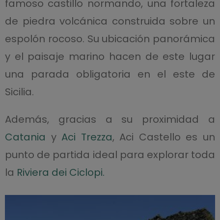
famoso castillo normando, una fortaleza
de piedra volcánica construida sobre un
espolón rocoso. Su ubicación panorámica
y el paisaje marino hacen de este lugar
una parada obligatoria en el este de
Sicilia.
Además, gracias a su proximidad a
Catania
y
Aci Trezza
, Aci Castello es un
punto de partida ideal para explorar toda
la
Riviera dei Ciclopi.