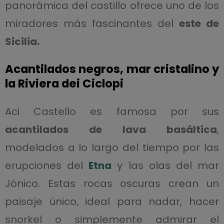
panorámica del castillo ofrece uno de los
miradores más fascinantes del
este de
Sicilia.
Acantilados negros, mar cristalino y
la Riviera dei Ciclopi
Aci Castello es famosa por sus
acantilados de lava basáltica
,
modelados a lo largo del tiempo por las
erupciones del
Etna
y las olas del mar
Jónico. Estas rocas oscuras crean un
paisaje único, ideal para nadar, hacer
snorkel o simplemente admirar el