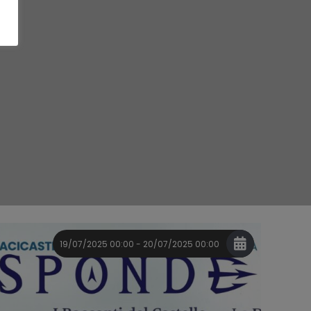
19/07/2025 00:00 - 20/07/2025 00:00