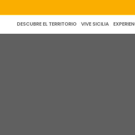
DESCUBRE EL TERRITORIO
VIVE SICILIA
EXPERIEN