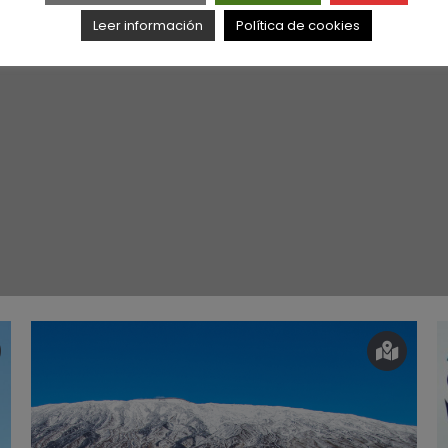
Leer información
Política de cookies