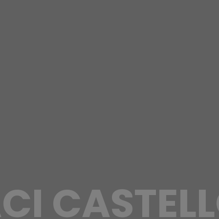
CI CASTEL