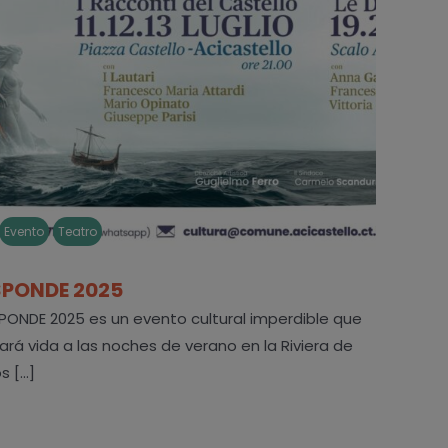
Evento
Teatro
SPONDE 2025
PONDE 2025 es un evento cultural imperdible que
ará vida a las noches de verano en la Riviera de
s [...]