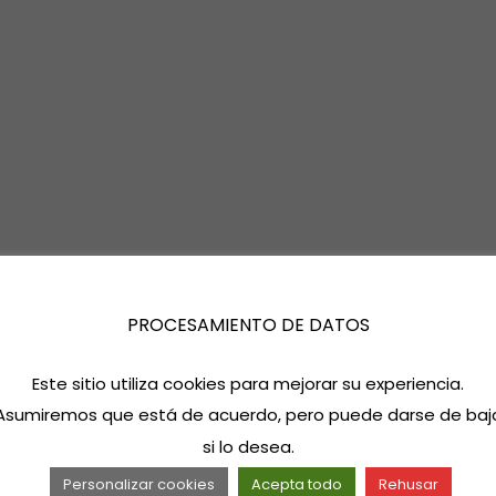
PROCESAMIENTO DE DATOS
Este sitio utiliza cookies para mejorar su experiencia.
Asumiremos que está de acuerdo, pero puede darse de baj
si lo desea.
Personalizar cookies
Acepta todo
Rehusar