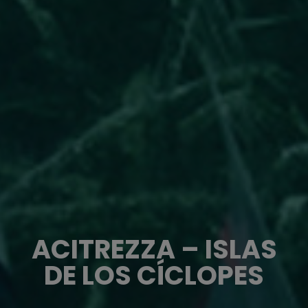
ACITREZZA – ISLAS
DE LOS CÍCLOPES