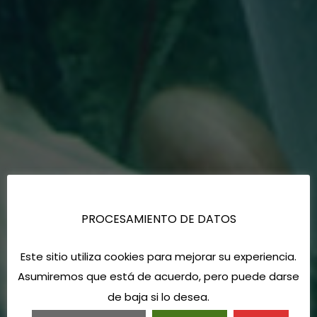
PROCESAMIENTO DE DATOS
Este sitio utiliza cookies para mejorar su experiencia.
Asumiremos que está de acuerdo, pero puede darse
de baja si lo desea.