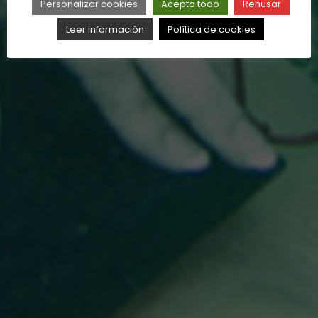
Personalizar cookies
Acepta todo
Rehusar
Leer información
Política de cookies