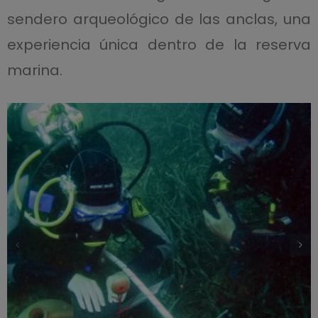
sendero arqueológico de las anclas, una
experiencia única dentro de la reserva
marina.