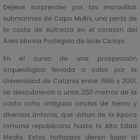
Déjese sorprender por las maravillas
submarinas de
Capo Mulini
, una perla de
la costa de Acitrezza en el corazón del
Área Marina Protegida de Isole Ciclopi.
En el curso de una prospección
arqueológica llevada a cabo por la
Universidad de Catania entre 1995 y 2001,
se descubrieron a unos 250 metros de la
costa ocho antiguas anclas de hierro y
diversas ánforas, que datan de la época
romana republicana hasta la Alta Edad
Media. Estos hallazgos dieron lugar al