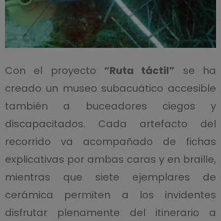
Con el proyecto
“Ruta táctil”
se ha
creado un museo subacuático accesible
también a buceadores ciegos y
discapacitados. Cada artefacto del
recorrido va acompañado de fichas
explicativas por ambas caras y en braille,
mientras que siete ejemplares de
cerámica permiten a los invidentes
disfrutar plenamente del itinerario a