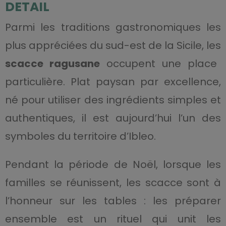
DETAIL
Parmi les traditions gastronomiques les
plus appréciées du sud-est de la Sicile, les
scacce ragusane
occupent une place
particulière. Plat paysan par excellence,
né pour utiliser des ingrédients simples et
authentiques, il est aujourd’hui l’un des
symboles du territoire d’Ibleo.
Pendant la période de Noël, lorsque les
familles se réunissent, les scacce sont à
l’honneur sur les tables : les préparer
ensemble est un rituel qui unit les