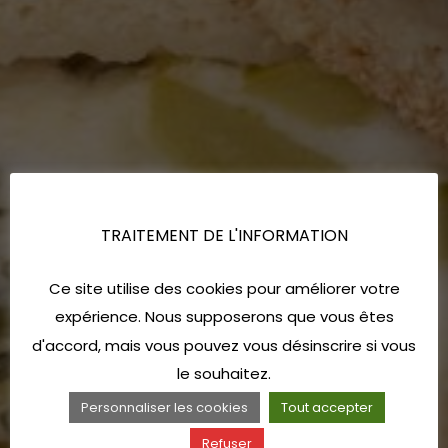
TRAITEMENT DE L'INFORMATION
Ce site utilise des cookies pour améliorer votre
expérience. Nous supposerons que vous êtes
d'accord, mais vous pouvez vous désinscrire si vous
le souhaitez.
Personnaliser les cookies
Tout accepter
Refuser