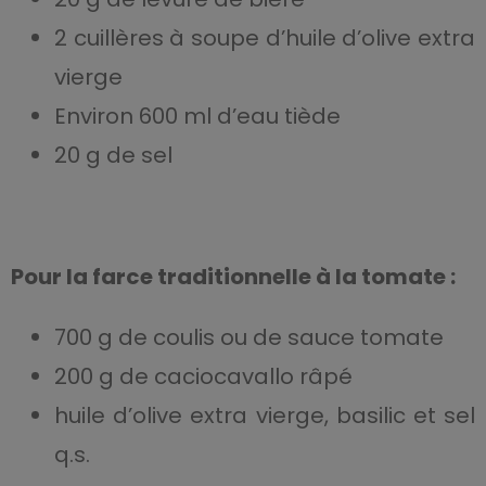
2 cuillères à soupe d’huile d’olive extra
vierge
Environ 600 ml d’eau tiède
20 g de sel
Pour la farce traditionnelle à la tomate :
700 g de coulis ou de sauce tomate
200 g de caciocavallo râpé
huile d’olive extra vierge, basilic et sel
q.s.