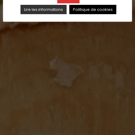
Lire les informations
Politique de cookies