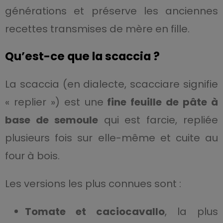
générations et préserve les anciennes
recettes transmises de mère en fille.
Qu’est-ce que la scaccia ?
La scaccia (en dialecte, scacciare signifie
« replier ») est une
fine feuille de pâte à
base de semoule
qui est farcie, repliée
plusieurs fois sur elle-même et cuite au
four à bois.
Les versions les plus connues sont :
Tomate et caciocavallo
, la plus