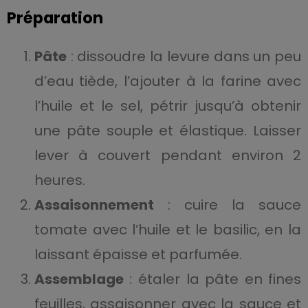
Préparation
Pâte
: dissoudre la levure dans un peu
d’eau tiède, l’ajouter à la farine avec
l’huile et le sel, pétrir jusqu’à obtenir
une pâte souple et élastique. Laisser
lever à couvert pendant environ 2
heures.
Assaisonnement
: cuire la sauce
tomate avec l’huile et le basilic, en la
laissant épaisse et parfumée.
Assemblage
: étaler la pâte en fines
feuilles, assaisonner avec la sauce et