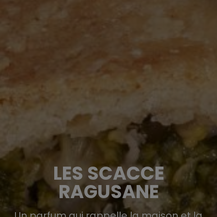
LES SCACCE
RAGUSANE
Un parfum qui rappelle la maison et la