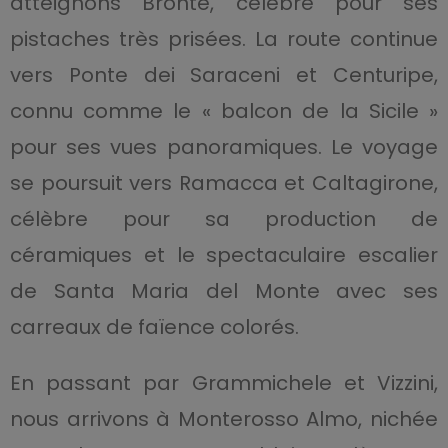
atteignons Bronte, célèbre pour ses
pistaches très prisées. La route continue
vers Ponte dei Saraceni et Centuripe,
connu comme le « balcon de la Sicile »
pour ses vues panoramiques. Le voyage
se poursuit vers Ramacca et Caltagirone,
célèbre pour sa production de
céramiques et le spectaculaire escalier
de Santa Maria del Monte avec ses
carreaux de faïence colorés.
En passant par Grammichele et Vizzini,
nous arrivons à Monterosso Almo, nichée