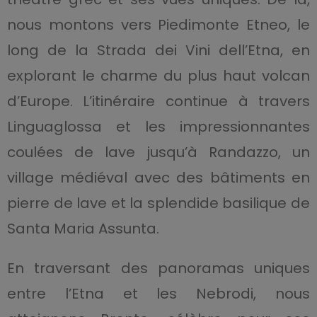
nous montons vers Piedimonte Etneo, le
long de la Strada dei Vini dell’Etna, en
explorant le charme du plus haut volcan
d’Europe. L’itinéraire continue à travers
Linguaglossa et les impressionnantes
coulées de lave jusqu’à Randazzo, un
village médiéval avec des bâtiments en
pierre de lave et la splendide basilique de
Santa Maria Assunta.
En traversant des panoramas uniques
entre l’Etna et les Nebrodi, nous