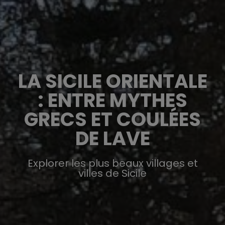
LA SICILE ORIENTALE
: ENTRE MYTHES
GRECS ET COULÉES
DE LAVE
Explorer les plus beaux villages et
villes de Sicile