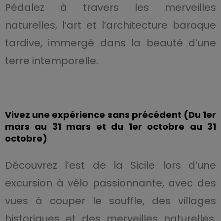
Pédalez à travers les merveilles
naturelles, l’art et l’architecture baroque
tardive, immergé dans la beauté d’une
terre intemporelle.
Vivez une expérience sans précédent (Du 1er
mars au 31 mars et du 1er octobre au 31
octobre)
Découvrez l’est de la Sicile lors d’une
excursion à vélo passionnante, avec des
vues à couper le souffle, des villages
historiques et des merveilles naturelles.