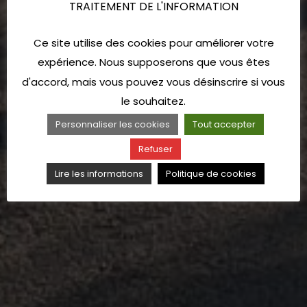
TRAITEMENT DE L'INFORMATION
Ce site utilise des cookies pour améliorer votre
expérience. Nous supposerons que vous êtes
d'accord, mais vous pouvez vous désinscrire si vous
le souhaitez.
Personnaliser les cookies
Tout accepter
Refuser
Lire les informations
Politique de cookies