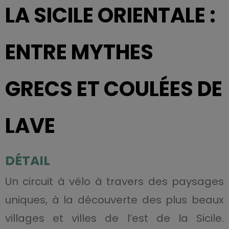
LA SICILE ORIENTALE :
ENTRE MYTHES
GRECS ET COULÉES DE
LAVE
DÉTAIL
Un circuit à vélo à travers des paysages
uniques, à la découverte des plus beaux
villages et villes de l’est de la Sicile.