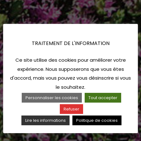
TRAITEMENT DE L'INFORMATION
Ce site utilise des cookies pour améliorer votre
expérience. Nous supposerons que vous êtes
d'accord, mais vous pouvez vous désinscrire si vous
le souhaitez.
Personnaliser les cookies
Tout accepter
Refuser
Lire les informations
Politique de cookies