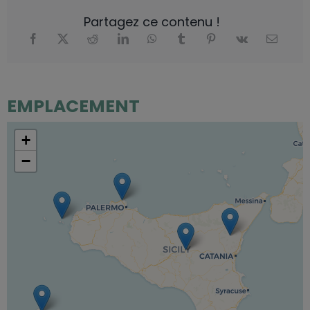
Partagez ce contenu !
EMPLACEMENT
+
−