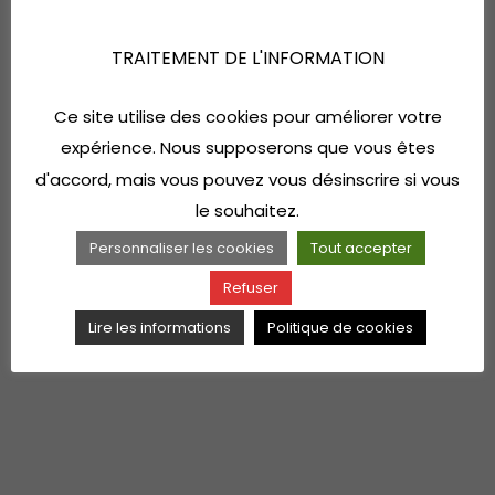
TRAITEMENT DE L'INFORMATION
Ce site utilise des cookies pour améliorer votre
expérience. Nous supposerons que vous êtes
d'accord, mais vous pouvez vous désinscrire si vous
le souhaitez.
Personnaliser les cookies
Tout accepter
Refuser
Lire les informations
Politique de cookies