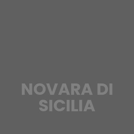
NOVARA DI
SICILIA