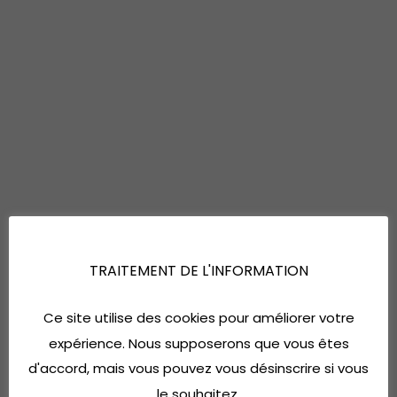
TRAITEMENT DE L'INFORMATION
Ce site utilise des cookies pour améliorer votre
expérience. Nous supposerons que vous êtes
d'accord, mais vous pouvez vous désinscrire si vous
le souhaitez.