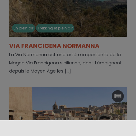
En plein air
Trekking et plein air
VIA FRANCIGENA NORMANNA
La Via Normanna est une artère importante de la
Magna Via Francigena sicilienne, dont témoignent
depuis le Moyen Âge les [...]