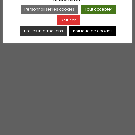
Personnaliser les cookies
Tout accepter
Refuser
Lire les informations
Politique de cookies