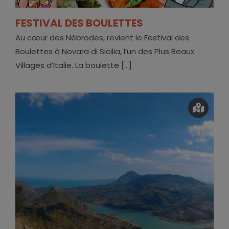
FESTIVAL DES BOULETTES
Au cœur des Nébrodes, revient le Festival des
Boulettes à Novara di Sicilia, l’un des Plus Beaux
Villages d’Italie. La boulette [...]