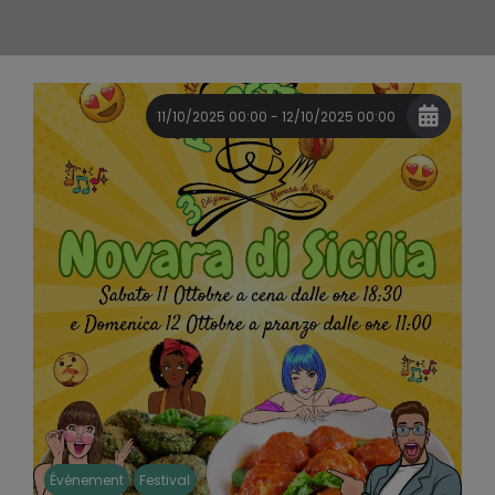
11/10/2025 00:00 - 12/10/2025 00:00
Événement
Festival