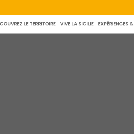
COUVREZ LE TERRITOIRE
VIVE LA SICILIE
EXPÉRIENCES & 