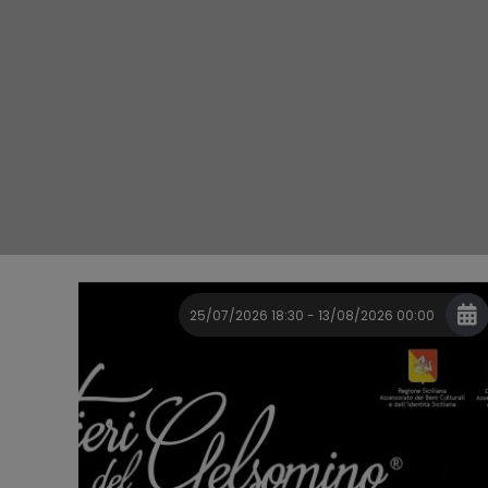
25/07/2026 18:30 - 13/08/2026 00:00