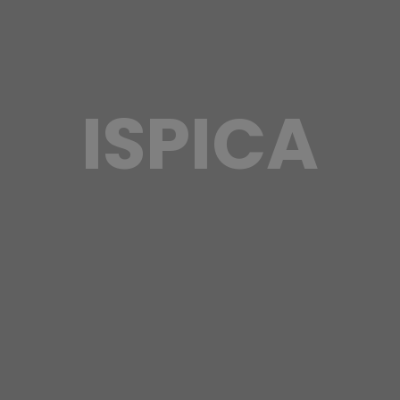
ISPICA