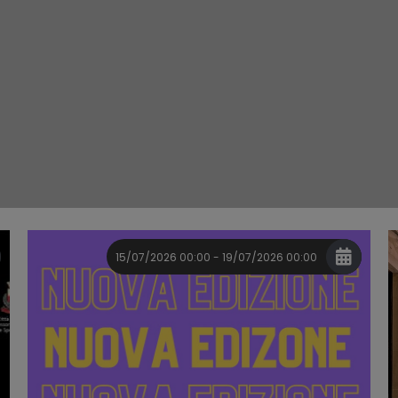
15/07/2026 00:00 - 19/07/2026 00:00