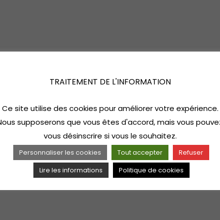
TRAITEMENT DE L'INFORMATION
Ce site utilise des cookies pour améliorer votre expérience.
Nous supposerons que vous êtes d'accord, mais vous pouve
vous désinscrire si vous le souhaitez.
Personnaliser les cookies
Tout accepter
Refuser
Lire les informations
Politique de cookies