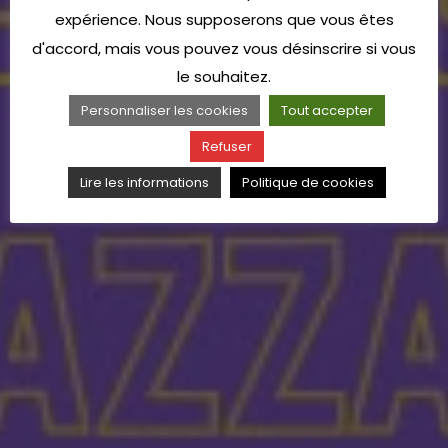
expérience. Nous supposerons que vous êtes
d'accord, mais vous pouvez vous désinscrire si vous
le souhaitez.
Personnaliser les cookies
Tout accepter
Refuser
Lire les informations
Politique de cookies