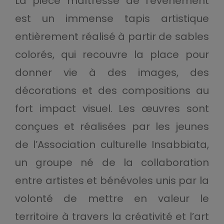
La pièce maîtresse de l’événement
est un immense tapis artistique
entièrement réalisé à partir de sables
colorés, qui recouvre la place pour
donner vie à des images, des
décorations et des compositions au
fort impact visuel. Les œuvres sont
conçues et réalisées par les jeunes
de l’Association culturelle Insabbiata,
un groupe né de la collaboration
entre artistes et bénévoles unis par la
volonté de mettre en valeur le
territoire à travers la créativité et l’art