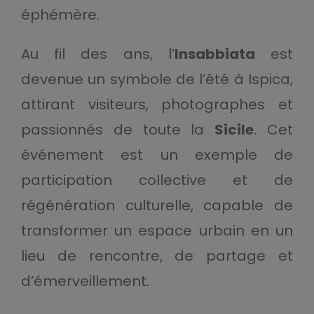
éphémère.
Au fil des ans, l’
Insabbiata
est
devenue un symbole de l’été à Ispica,
attirant visiteurs, photographes et
passionnés de toute la
Sicile
. Cet
événement est un exemple de
participation collective et de
régénération culturelle, capable de
transformer un espace urbain en un
lieu de rencontre, de partage et
d’émerveillement.