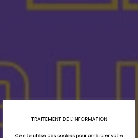
TRAITEMENT DE L'INFORMATION
Ce site utilise des cookies pour améliorer votre