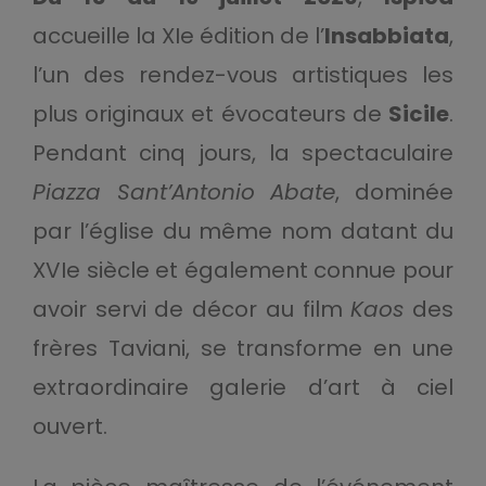
accueille la XIe édition de l’
Insabbiata
,
l’un des rendez-vous artistiques les
plus originaux et évocateurs de
Sicile
.
Pendant cinq jours, la spectaculaire
Piazza Sant’Antonio Abate
, dominée
par l’église du même nom datant du
XVIe siècle et également connue pour
avoir servi de décor au film
Kaos
des
frères Taviani, se transforme en une
extraordinaire galerie d’art à ciel
ouvert.