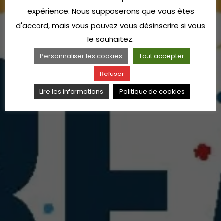
expérience. Nous supposerons que vous êtes
d'accord, mais vous pouvez vous désinscrire si vous
le souhaitez.
Personnaliser les cookies
Tout accepter
Refuser
Lire les informations
Politique de cookies