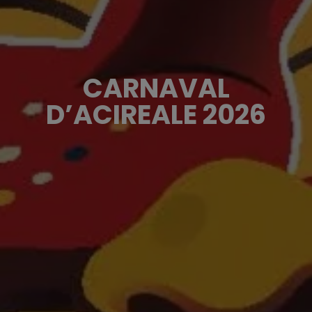
CARNAVAL
D’ACIREALE 2026