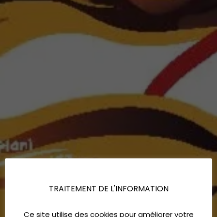
TRAITEMENT DE L'INFORMATION
Ce site utilise des cookies pour améliorer votre