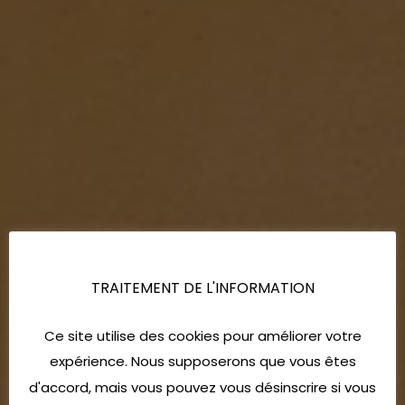
TRAITEMENT DE L'INFORMATION
Ce site utilise des cookies pour améliorer votre
expérience. Nous supposerons que vous êtes
d'accord, mais vous pouvez vous désinscrire si vous