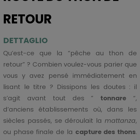
RETOUR
DETTAGLIO
Qu’est-ce que la “pêche au thon de
retour” ? Combien voulez-vous parier que
vous y avez pensé immédiatement en
lisant le titre ? Dissipons les doutes : il
s’agit avant tout des ”
tonnare
“,
d’anciens établissements où, dans les
siècles passés, se déroulait la
mattanza
,
ou phase finale de la
capture des thons
.