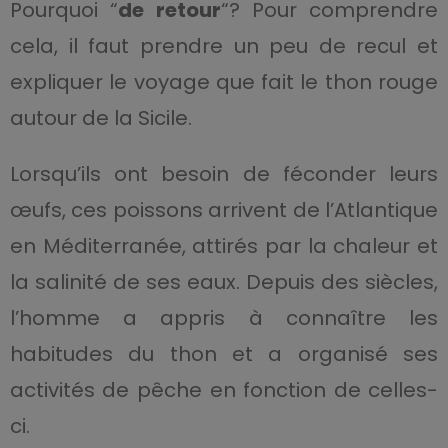
Pourquoi “
de retour
“? Pour comprendre
cela, il faut prendre un peu de recul et
expliquer le voyage que fait le thon rouge
autour de la Sicile.
Lorsqu’ils ont besoin de féconder leurs
œufs, ces poissons arrivent de l’Atlantique
en Méditerranée, attirés par la chaleur et
la salinité de ses eaux. Depuis des siècles,
l’homme a appris à connaître les
habitudes du thon et a organisé ses
activités de pêche en fonction de celles-
ci.