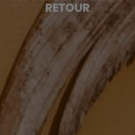
RETOUR