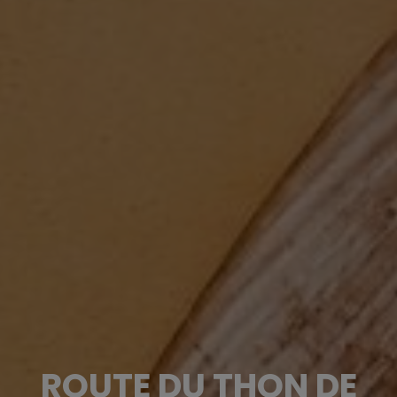
ROUTE DU THON DE