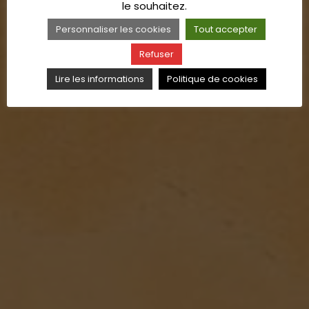
le souhaitez.
Personnaliser les cookies
Tout accepter
Refuser
Lire les informations
Politique de cookies