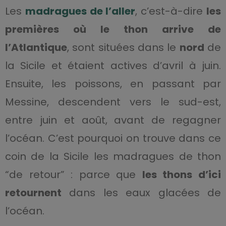
Les
madragues de l’aller
, c’est-à-dire
les
premières où le thon arrive de
l’Atlantique
, sont situées dans le
nord
de
la Sicile
et étaient actives d’avril à juin.
Ensuite, les poissons, en passant par
Messine, descendent vers le sud-est,
entre juin et août, avant de regagner
l’océan. C’est pourquoi on trouve dans ce
coin de la Sicile les madragues de thon
“de retour” : parce que
les thons d’ici
retournent
dans les eaux glacées de
l’océan.