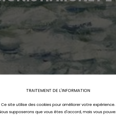
TRAITEMENT DE L'INFORMATION
Ce site utilise des cookies pour améliorer votre expérience.
Nous supposerons que vous êtes d'accord, mais vous pouve