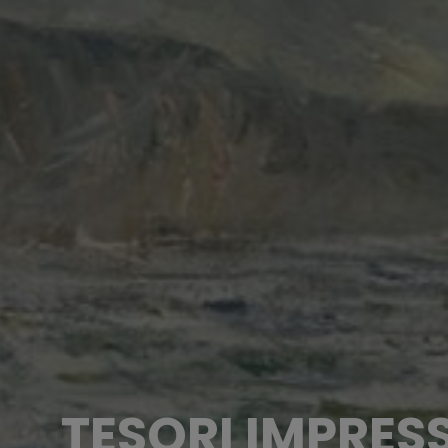
TESORI IMPRES