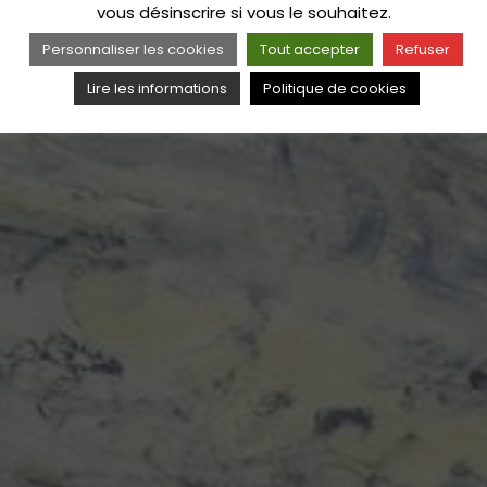
vous désinscrire si vous le souhaitez.
Personnaliser les cookies
Tout accepter
Refuser
Lire les informations
Politique de cookies