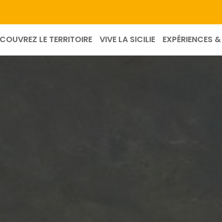
COUVREZ LE TERRITOIRE
VIVE LA SICILIE
EXPÉRIENCES & 