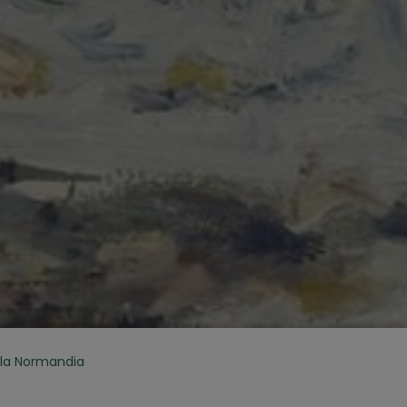
e la Normandia