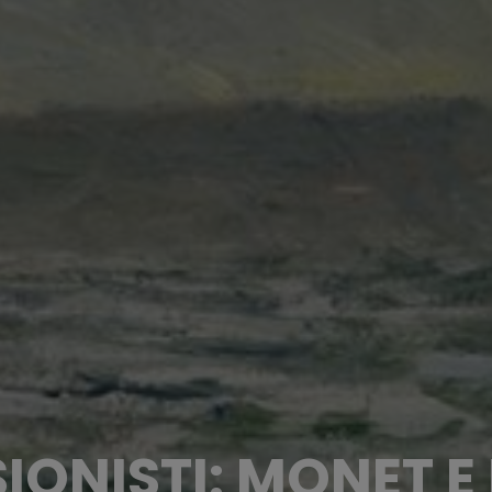
SIONISTI: MONET 