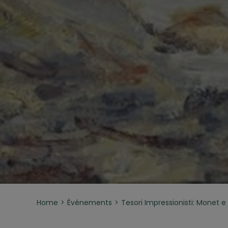
Home
Événements
Tesori Impressionisti: Monet 