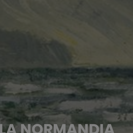
E LA NORMANDIA