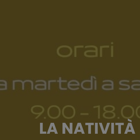
LA NATIVITÀ 