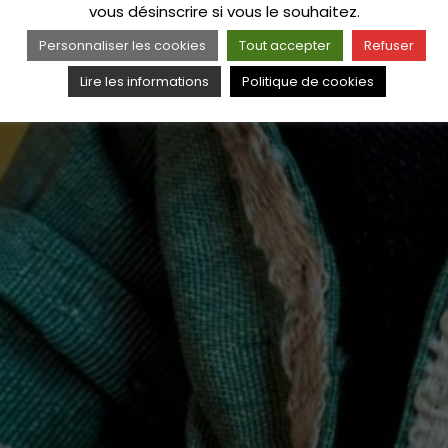
vous désinscrire si vous le souhaitez.
Personnaliser les cookies
Tout accepter
Refuser
Lire les informations
Politique de cookies