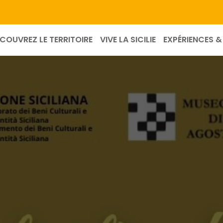
COUVREZ LE TERRITOIRE
VIVE LA SICILIE
EXPÉRIENCES & 