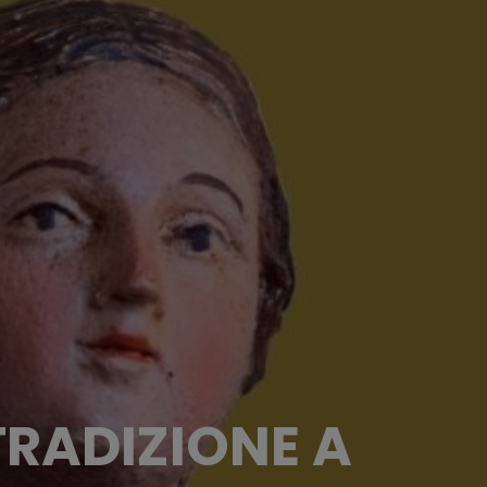
 TRADIZIONE A