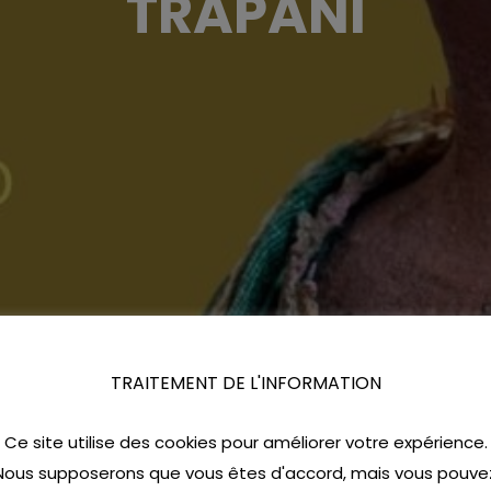
TRAPANI
TRAITEMENT DE L'INFORMATION
Ce site utilise des cookies pour améliorer votre expérience.
Nous supposerons que vous êtes d'accord, mais vous pouve