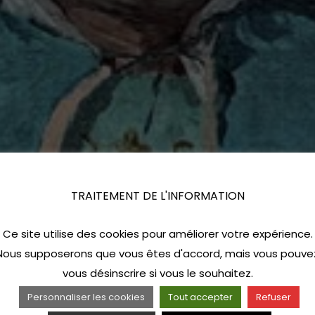
TRAITEMENT DE L'INFORMATION
Ce site utilise des cookies pour améliorer votre expérience.
Nous supposerons que vous êtes d'accord, mais vous pouve
vous désinscrire si vous le souhaitez.
Personnaliser les cookies
Tout accepter
Refuser