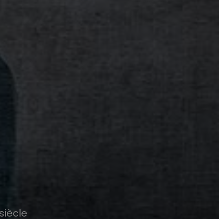
siècle