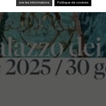
Lire les informations
Politique de cookies