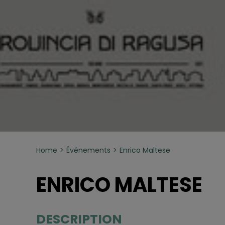
Home
Événements
Enrico Maltese
ENRICO MALTESE
DESCRIPTION