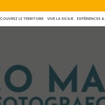
COUVREZ LE TERRITOIRE
VIVE LA SICILIE
EXPÉRIENCES & 