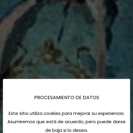
PROCESAMIENTO DE DATOS
Este sitio utiliza cookies para mejorar su experiencia.
Asumiremos que está de acuerdo, pero puede darse
de baja si lo desea.