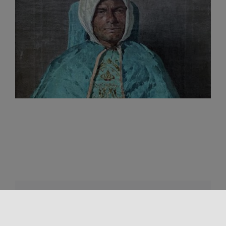
¡Comparte este contenido!