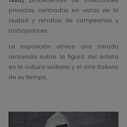
privadas, centradas en vistas de la
ciudad y retratos de campesinos y
trabajadores.
La exposición ofrece una mirada
renovada sobre la figura del artista
en la cultura siciliana y el arte italiano
de su tiempo.