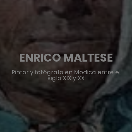
ENRICO MALTESE
Pintor y fotógrafo en Modica entre el
siglo XIX y XX