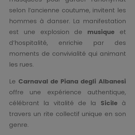
selon l’ancienne coutume, invitent les
hommes à danser. La manifestation
est une explosion de
musique
et
d’hospitalité, enrichie par des
moments de convivialité qui animant
les rues.
Le
Carnaval de Piana degli Albanesi
offre une expérience authentique,
célébrant la vitalité de la
Sicile
à
travers un rite collectif unique en son
genre.