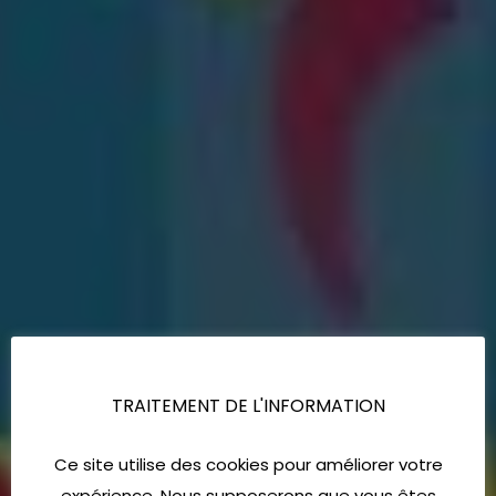
TRAITEMENT DE L'INFORMATION
Ce site utilise des cookies pour améliorer votre
expérience. Nous supposerons que vous êtes