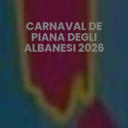
CARNAVAL DE
PIANA DEGLI
ALBANESI 2026