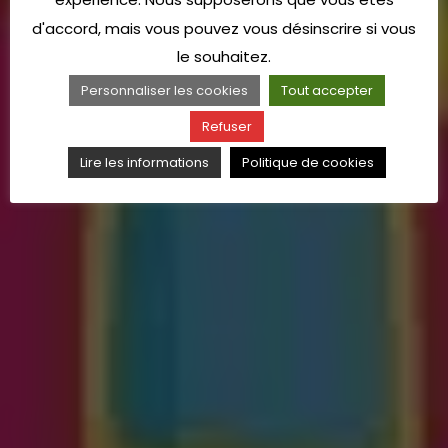
d'accord, mais vous pouvez vous désinscrire si vous
le souhaitez.
Personnaliser les cookies
Tout accepter
Refuser
Lire les informations
Politique de cookies