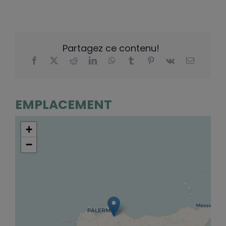
Partagez ce contenu!
EMPLACEMENT
+
−