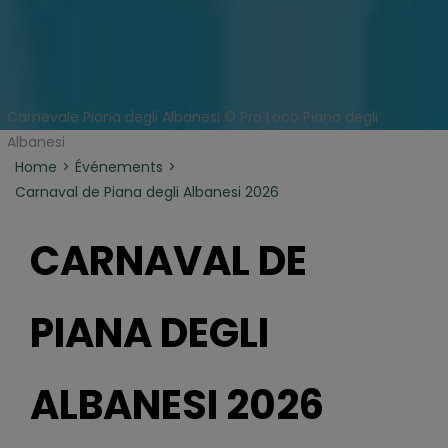
Carnevale Piana degli Albanesi © Pro Loco Piana degli
Albanesi
Home
Événements
Carnaval de Piana degli Albanesi 2026
CARNAVAL DE
PIANA DEGLI
ALBANESI 2026