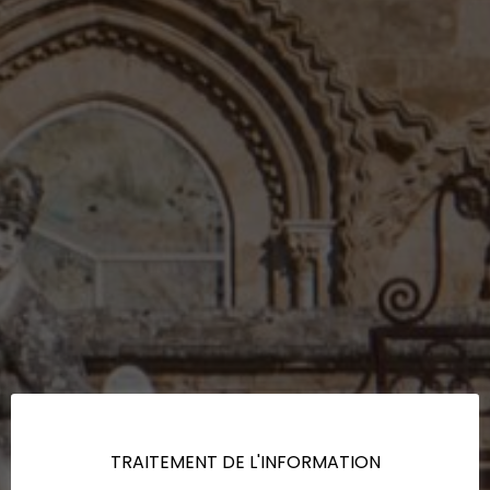
TRAITEMENT DE L'INFORMATION