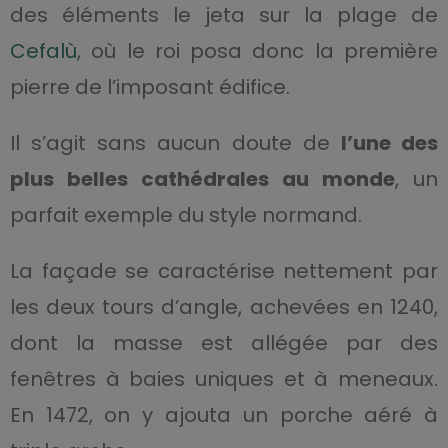
des éléments le jeta sur la plage de
Cefalù
, où le roi posa donc la première
pierre de l’imposant édifice.
Il s’agit sans aucun doute de
l’une des
plus belles cathédrales au monde
, un
parfait exemple du style normand.
La façade se caractérise nettement par
les deux tours d’angle, achevées en 1240,
dont la masse est allégée par des
fenêtres à baies uniques et à meneaux.
En 1472, on y ajouta un porche aéré à