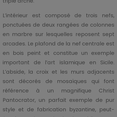
triple arche.
L’intérieur est composé de trois nefs,
ponctuées de deux rangées de colonnes
en marbre sur lesquelles reposent sept
arcades. Le plafond de la nef centrale est
en bois peint et constitue un exemple
important de l’art islamique en Sicile.
L’abside, la croix et les murs adjacents
sont décorés de mosaïques qui font
référence à un magnifique Christ
Pantocrator, un parfait exemple de pur
style et de fabrication byzantine, peut-