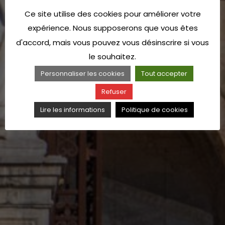
Ce site utilise des cookies pour améliorer votre
expérience. Nous supposerons que vous êtes
d'accord, mais vous pouvez vous désinscrire si vous
le souhaitez.
Personnaliser les cookies
Tout accepter
Refuser
Lire les informations
Politique de cookies