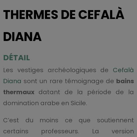
THERMES DE CEFALÀ
DIANA
DÉTAIL
Les vestiges archéologiques de
Cefalà
Diana
sont un rare témoignage de
bains
thermaux
datant de la période de la
domination arabe en Sicile.
C’est du moins ce que soutiennent
certains professeurs. La version