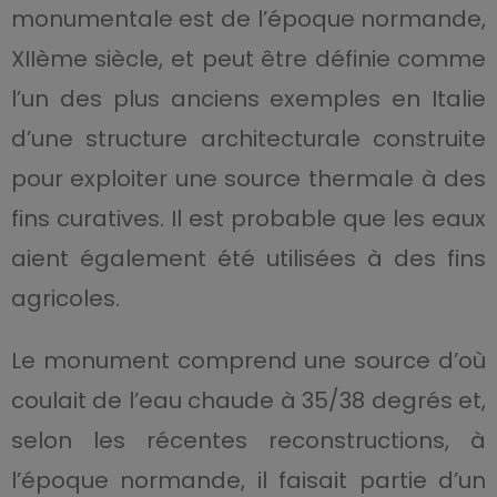
monumentale est de l’époque normande,
XIIème siècle, et peut être définie comme
l’un des plus anciens exemples en Italie
d’une structure architecturale construite
pour exploiter une source thermale à des
fins curatives. Il est probable que les eaux
aient également été utilisées à des fins
agricoles.
Le monument comprend une source d’où
coulait de l’eau chaude à 35/38 degrés et,
selon les récentes reconstructions, à
l’époque normande, il faisait partie d’un