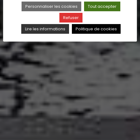
Personnaliser les cookies
Tout accepter
Refuser
Lire les informations
Politique de cookies