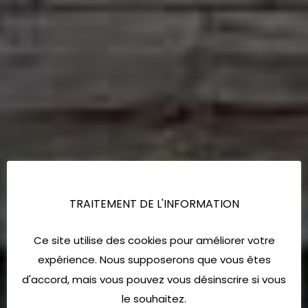
TRAITEMENT DE L'INFORMATION
Ce site utilise des cookies pour améliorer votre
expérience. Nous supposerons que vous êtes
d'accord, mais vous pouvez vous désinscrire si vous
le souhaitez.