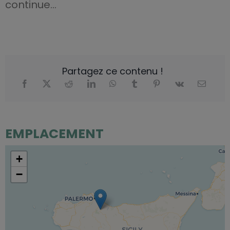
continue…
Partagez ce contenu !
EMPLACEMENT
+
−