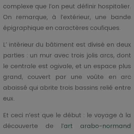
complexe que l’on peut définir hospitalier.
On remarque, à l’extérieur, une bande
épigraphique en caractères coufiques.
L’ intérieur du bâtiment est divisé en deux
parties : un mur avec trois jolis arcs, dont
le centrale est ogivale, et un espace plus
grand, couvert par une voûte en arc
abaissé qui abrite trois bassins relié entre
eux.
Et ceci n’est que le début : le voyage à la
découverte de l’
art arabo-normand