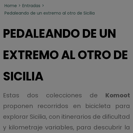
Home
Entradas
Pedaleando de un extremo al otro de Sicilia
PEDALEANDO DE UN
EXTREMO AL OTRO DE
SICILIA
Estas dos colecciones de
Komoot
proponen recorridos en bicicleta para
explorar Sicilia, con itinerarios de dificultad
y kilometraje variables, para descubrir la