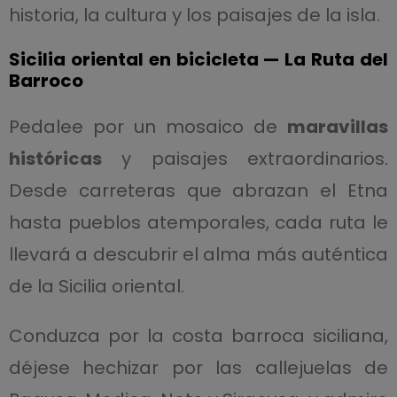
historia, la cultura y los paisajes de la isla.
Sicilia oriental en bicicleta — La Ruta del
Barroco
Pedalee por un mosaico de
maravillas
históricas
y paisajes extraordinarios.
Desde carreteras que abrazan el Etna
hasta pueblos atemporales, cada ruta le
llevará a descubrir el alma más auténtica
de la Sicilia oriental.
Conduzca por la costa barroca siciliana,
déjese hechizar por las callejuelas de