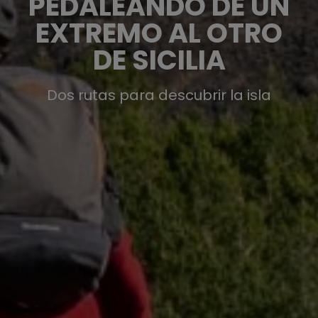
PEDALEANDO DE UN
EXTREMO AL OTRO
DE SICILIA
Dos rutas para descubrir la isla