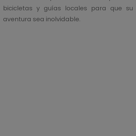
bicicletas y guías locales para que su
aventura sea inolvidable.