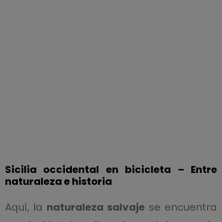
Sicilia occidental en bicicleta – Entre
naturaleza e historia
Aquí, la
naturaleza salvaje
se encuentra