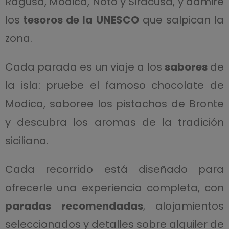
Ragusa, Modica, Noto y Siracusa, y admire
los
tesoros de la UNESCO
que salpican la
zona.
Cada parada es un viaje a los
sabores
de
la isla: pruebe el famoso chocolate de
Modica, saboree los pistachos de Bronte
y descubra los aromas de la tradición
siciliana.
Cada recorrido está diseñado para
ofrecerle una experiencia completa, con
paradas recomendadas
, alojamientos
seleccionados y detalles sobre alquiler de