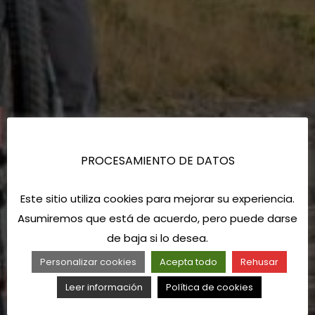
PROCESAMIENTO DE DATOS
Este sitio utiliza cookies para mejorar su experiencia.
Asumiremos que está de acuerdo, pero puede darse
de baja si lo desea.
Personalizar cookies
Acepta todo
Rehusar
Leer información
Política de cookies