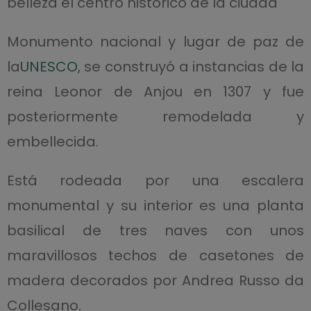
belleza el centro histórico de la ciudad
Monumento nacional y lugar de paz de
la
UNESCO
, se construyó a instancias de la
reina Leonor de Anjou en 1307 y fue
posteriormente remodelada y
embellecida.
Está rodeada por una escalera
monumental y su interior es una planta
basilical de tres naves con unos
maravillosos techos de casetones de
madera decorados por Andrea Russo da
Collesano.