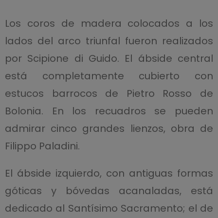
Los coros de madera colocados a los
lados del arco triunfal fueron realizados
por Scipione di Guido. El ábside central
está completamente cubierto con
estucos barrocos de Pietro Rosso de
Bolonia. En los recuadros se pueden
admirar cinco grandes lienzos, obra de
Filippo Paladini.
El ábside izquierdo, con antiguas formas
góticas y bóvedas acanaladas, está
dedicado al Santísimo Sacramento; el de