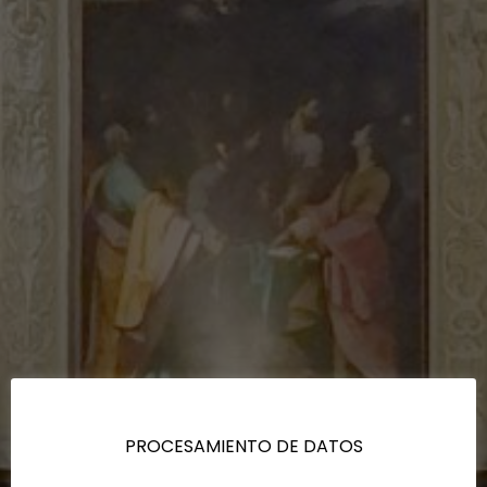
PROCESAMIENTO DE DATOS