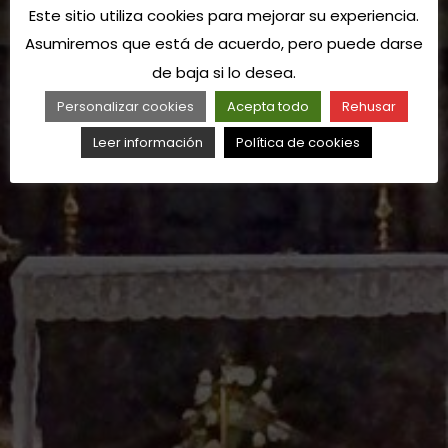
Este sitio utiliza cookies para mejorar su experiencia.
Asumiremos que está de acuerdo, pero puede darse
de baja si lo desea.
Personalizar cookies
Acepta todo
Rehusar
Leer información
Política de cookies