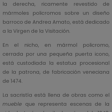
la derecha, ricamente revestido de
mármoles policromos sobre un diseño
barroco de Andrea Amato, está dedicado
a la Virgen de la Visitación.
En el nicho, en mármol policromo,
cerrada por una pequeña puerta icono,
está custodiada la estatua procesional
de la patrona, de fabricación veneciana
de 1474.
La sacristía está llena de obras como el
mueble
que representa escenas de la