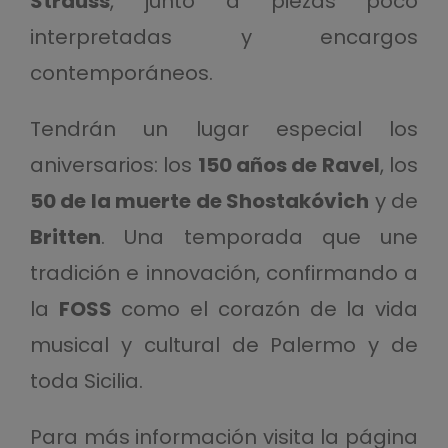
Strauss
, junto a piezas poco
interpretadas y encargos
contemporáneos.
Tendrán un lugar especial los
aniversarios: los
150 años de Ravel
, los
50 de la muerte de Shostakóvich
y de
Britten
. Una temporada que une
tradición e innovación, confirmando a
la
FOSS
como el corazón de la vida
musical y cultural de Palermo y de
toda Sicilia.
Para más información visita la página