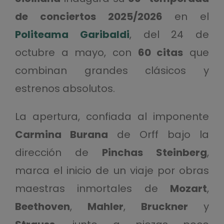
de conciertos 2025/2026
en el
Politeama Garibaldi
, del 24 de
octubre a mayo, con
60 citas
que
combinan grandes clásicos y
estrenos absolutos.
La apertura, confiada al imponente
Carmina Burana
de Orff bajo la
dirección de
Pinchas Steinberg
,
marca el inicio de un viaje por obras
maestras inmortales de
Mozart
,
Beethoven
,
Mahler
,
Bruckner
y