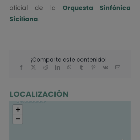
oficial de la
Orquesta Sinfónica
Siciliana
.
¡Comparte este contenido!
LOCALIZACIÓN
+
−