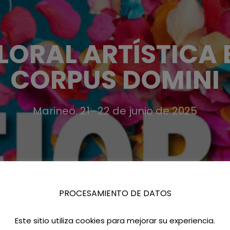
LORAL ARTÍSTICA 
CORPUS DOMINI
Marineo. 21–22 de junio de 2025
PROCESAMIENTO DE DATOS
Este sitio utiliza cookies para mejorar su experiencia.