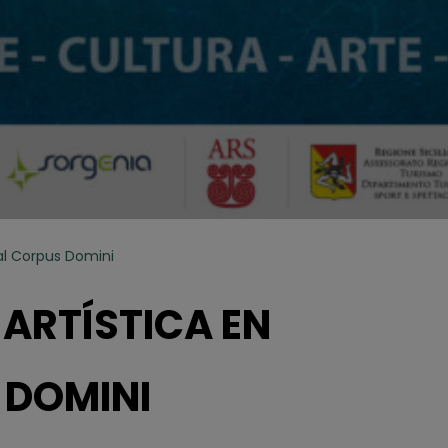
 al Corpus Domini
ARTÍSTICA EN
 DOMINI