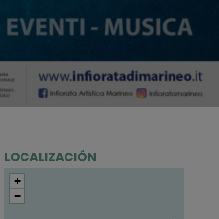
LOCALIZACIÓN
+
−