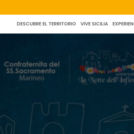
DESCUBRE EL TERRITORIO
VIVE SICILIA
EXPERIEN