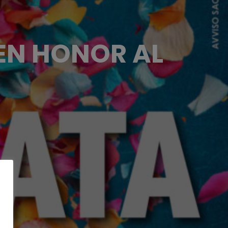
EN HONOR AL