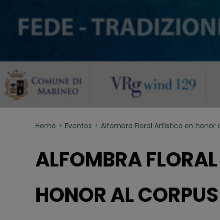
Home
Eventos
Alfombra Floral Artística en honor
ALFOMBRA FLORAL 
HONOR AL CORPUS