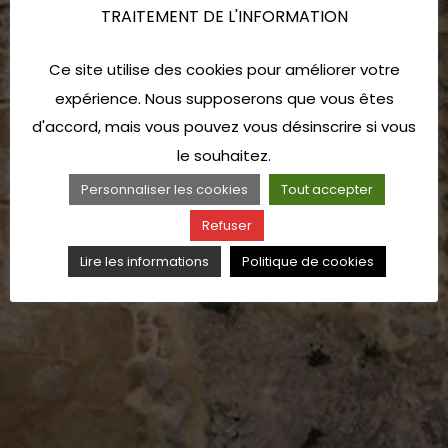
TRAITEMENT DE L'INFORMATION
Ce site utilise des cookies pour améliorer votre
expérience. Nous supposerons que vous êtes
d'accord, mais vous pouvez vous désinscrire si vous
le souhaitez.
Personnaliser les cookies
Tout accepter
Refuser
Lire les informations
Politique de cookies