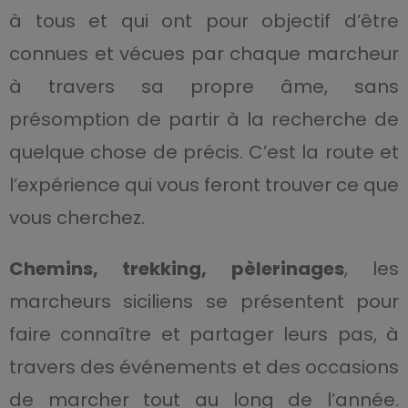
à tous et qui ont pour objectif d’être
connues et vécues par chaque marcheur
à travers sa propre âme, sans
présomption de partir à la recherche de
quelque chose de précis. C’est la route et
l’expérience qui vous feront trouver ce que
vous cherchez.
Chemins, trekking, pèlerinages
, les
marcheurs siciliens se présentent pour
faire connaître et partager leurs pas, à
travers des événements et des occasions
de marcher tout au long de l’année.