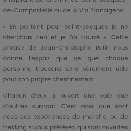
de-Compostelle ou de la Via Francigena.
« En partant pour Saint-Jacques je ne
cherchais rien et je l’ai trouvé ». Cette
phrase de Jean-Christophe Rufin nous
donne l’espoir que ce que chaque
personne trouvera sera sûrement utile
pour son propre cheminement.
Chacun d’eux a ouvert une voie que
d’autres suivront. C’est ainsi que sont
nées ces expériences de marche, ou de
trekking si vous préférez, qui sont ouvertes