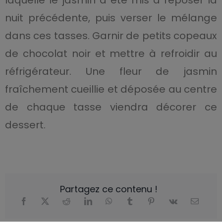
nuit précédente, puis verser le mélange
dans ces tasses. Garnir de petits copeaux
de chocolat noir et mettre à refroidir au
réfrigérateur. Une fleur de jasmin
fraîchement cueillie et déposée au centre
de chaque tasse viendra décorer ce
dessert.
Partagez ce contenu !