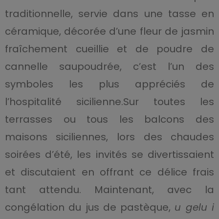
traditionnelle, servie dans une tasse en
céramique, décorée d’une fleur de jasmin
fraîchement cueillie et de poudre de
cannelle saupoudrée, c’est l’un des
symboles les plus appréciés de
l’hospitalité sicilienne.Sur toutes les
terrasses ou tous les balcons des
maisons siciliennes, lors des chaudes
soirées d’été, les invités se divertissaient
et discutaient en offrant ce délice frais
tant attendu. Maintenant, avec la
congélation du jus de pastèque,
u gelu i