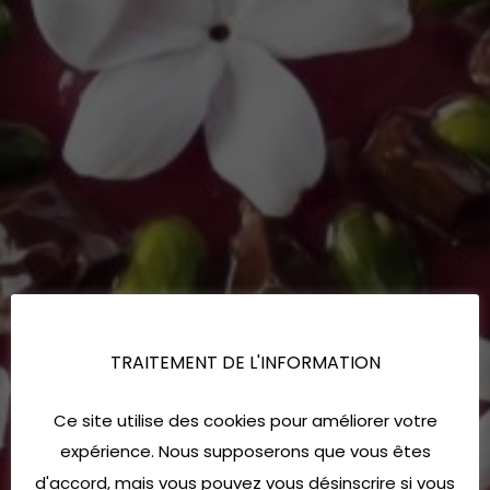
TRAITEMENT DE L'INFORMATION
Ce site utilise des cookies pour améliorer votre
expérience. Nous supposerons que vous êtes
d'accord, mais vous pouvez vous désinscrire si vous