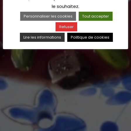
le souhaitez.
Personnaliser les cookies
Tout accepter
Refuser
Lire les informations
Politique de cookies