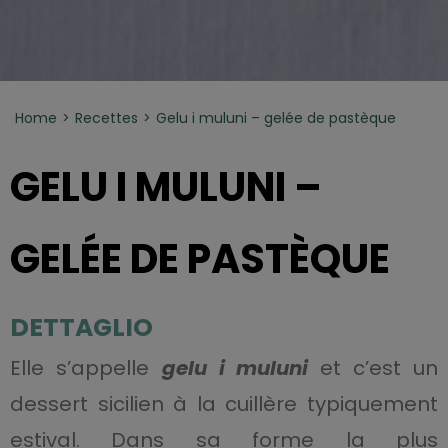
Home
Recettes
Gelu i muluni – gelée de pastèque
GELU I MULUNI –
GELÉE DE PASTÈQUE
DETTAGLIO
Elle s’appelle
gelu i muluni
et c’est un
dessert sicilien à la cuillère typiquement
estival. Dans sa forme la plus