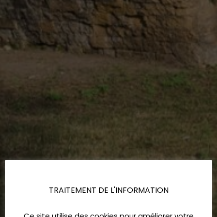
TRAITEMENT DE L'INFORMATION
Ce site utilise des cookies pour améliorer votre