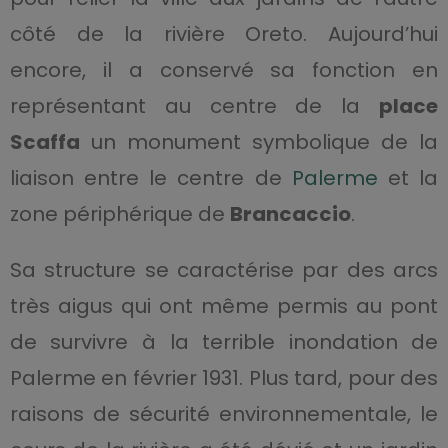
côté de la rivière Oreto. Aujourd’hui
encore, il a conservé sa fonction en
représentant au centre de la
place
Scaffa
un monument symbolique de la
liaison entre le centre de
Palerme
et la
zone périphérique de
Brancaccio
.
Sa structure se caractérise par des arcs
très aigus qui ont même permis au pont
de survivre à la terrible inondation de
Palerme en février 1931. Plus tard, pour des
raisons de sécurité environnementale, le