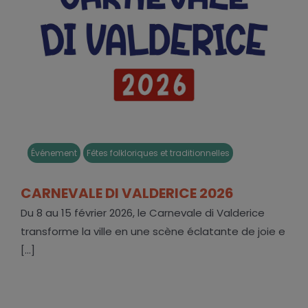
Événement
Fêtes folkloriques et traditionnelles
CARNEVALE DI VALDERICE 2026
Du 8 au 15 février 2026, le Carnevale di Valderice
transforme la ville en une scène éclatante de joie e
[...]