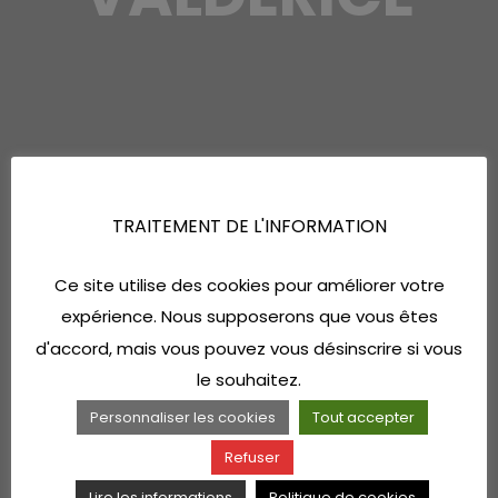
TRAITEMENT DE L'INFORMATION
Ce site utilise des cookies pour améliorer votre
expérience. Nous supposerons que vous êtes
d'accord, mais vous pouvez vous désinscrire si vous
le souhaitez.
Personnaliser les cookies
Tout accepter
Refuser
Lire les informations
Politique de cookies