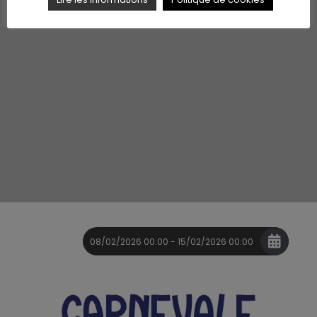
08/02/2026 00:00 - 15/02/2026 00:00