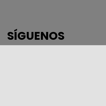
SÍGUENOS
DEPARTAMENTO DE TURISMO, DEPORTE Y