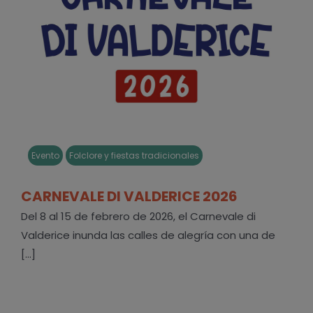
Evento
Folclore y fiestas tradicionales
CARNEVALE DI VALDERICE 2026
Del 8 al 15 de febrero de 2026, el Carnevale di
Valderice inunda las calles de alegría con una de
[...]