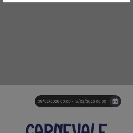
08/02/2026 00:00 - 15/02/2026 00:00