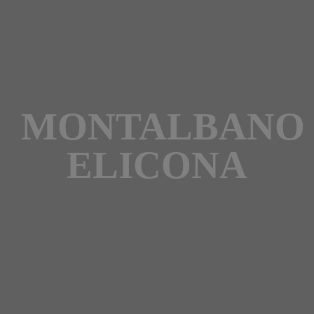
MONTALBANO
ELICONA