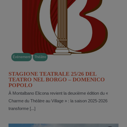
Événement
Théâtre
STAGIONE TEATRALE 25/26 DEL
TEATRO NEL BORGO – DOMENICO
POPOLO
À Montalbano Elicona revient la deuxième édition du «
Charme du Théâtre au Village » : la saison 2025-2026
transforme [...]