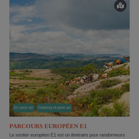
En plein air
Trekking et plein air
PARCOURS EUROPÉEN E1
Le sentier européen E1 est un itinéraire pour randonneurs