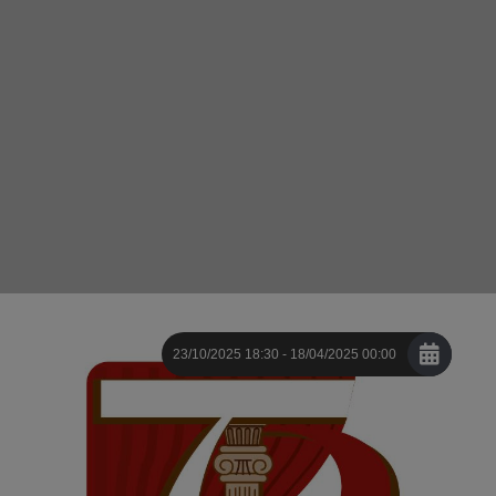
23/10/2025 18:30 - 18/04/2025 00:00