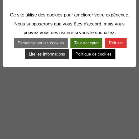
Ce site utilise des cookies pour améliorer votre expérience.
Nous supposerons que vous êtes d'accord, mais vous
pouvez vous désinscrire si vous le souhaitez.
Personnaliser les cookies
Tout accepter
Refuser
Lire les informations
Politique de cookies