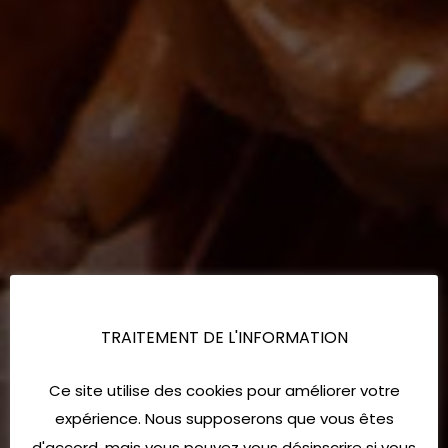
TRAITEMENT DE L'INFORMATION
Ce site utilise des cookies pour améliorer votre
expérience. Nous supposerons que vous êtes
d'accord, mais vous pouvez vous désinscrire si vous