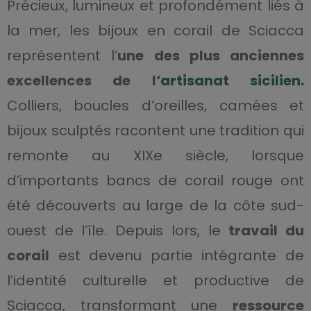
Précieux, lumineux et profondément liés à
la mer, les bijoux en corail de Sciacca
représentent l’
une des plus anciennes
excellences de l
‘artisanat sicilien.
Colliers, boucles d’oreilles, camées et
bijoux sculptés racontent une tradition qui
remonte au XIXe siècle, lorsque
d’importants bancs de corail rouge ont
été découverts au large de la côte sud-
ouest de l’île. Depuis lors, le
travail du
corail
est devenu partie intégrante de
l’identité culturelle et productive de
Sciacca, transformant une
ressource