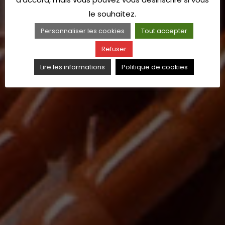
le souhaitez.
Personnaliser les cookies
Tout accepter
Refuser
Lire les informations
Politique de cookies