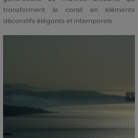
transforment le corail en éléments
décoratifs élégants et intemporels.