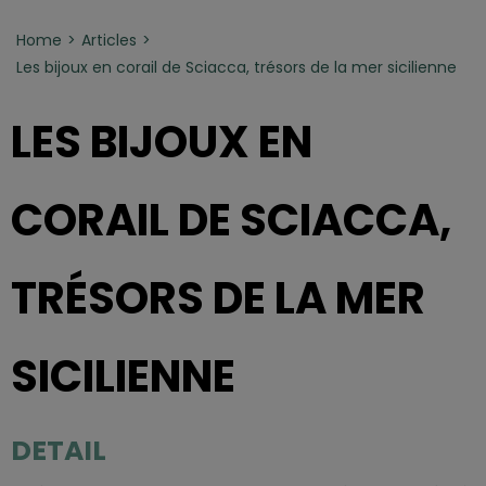
Home
Articles
Les bijoux en corail de Sciacca, trésors de la mer sicilienne
LES BIJOUX EN
CORAIL DE SCIACCA,
TRÉSORS DE LA MER
SICILIENNE
DETAIL