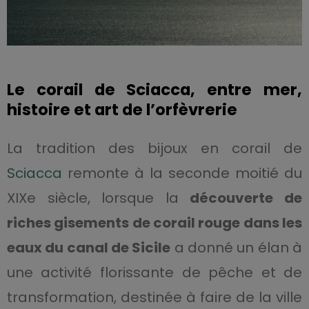
Le corail de Sciacca, entre mer,
histoire et art de l’orfèvrerie
La tradition des bijoux en corail de
Sciacca
remonte à la seconde moitié du
XIXe siècle, lorsque la
découverte de
riches gisements de corail rouge dans les
eaux du canal de Sicile
a donné un élan à
une activité florissante de pêche et de
transformation, destinée à faire de la ville