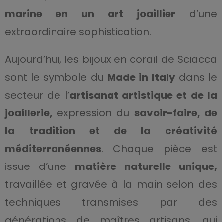
marine en un art joaillier
d’une
extraordinaire sophistication.
Aujourd’hui, les bijoux en corail de Sciacca
sont le symbole du
Made in Italy
dans le
secteur de l’
artisanat artistique et de la
joaillerie,
expression du
savoir-faire, de
la tradition et de la créativité
méditerranéennes
. Chaque pièce est
issue d’une
matière naturelle unique,
travaillée et gravée à la main selon des
techniques transmises par des
générations de maîtres artisans, qui