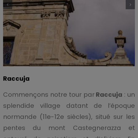
Raccuja
Commençons notre tour par
Raccuja
: un
splendide village datant de l’époque
normande (11e-12e siècles), situé sur les
pentes du mont Castegnerazza et