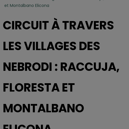
et Montalbano Elicona
CIRCUIT À TRAVERS
LES VILLAGES DES
NEBRODI : RACCUJA,
FLORESTA ET
MONTALBANO