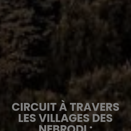
CIRCUIT À TRAVERS
LES VILLAGES DES
NEBRODI :