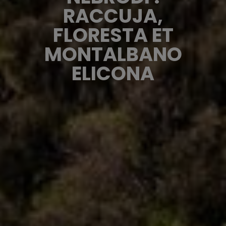
RACCUJA,
FLORESTA ET
MONTALBANO
ELICONA