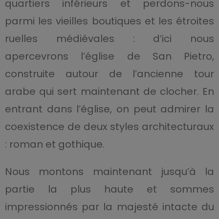
quartiers inférieurs et perdons-nous
parmi les vieilles boutiques et les étroites
ruelles médiévales : d’ici nous
apercevrons l’église de San Pietro,
construite autour de l’ancienne tour
arabe qui sert maintenant de clocher. En
entrant dans l’église, on peut admirer la
coexistence de deux styles architecturaux
: roman et gothique.
Nous montons maintenant jusqu’à la
partie la plus haute et sommes
impressionnés par la majesté intacte du