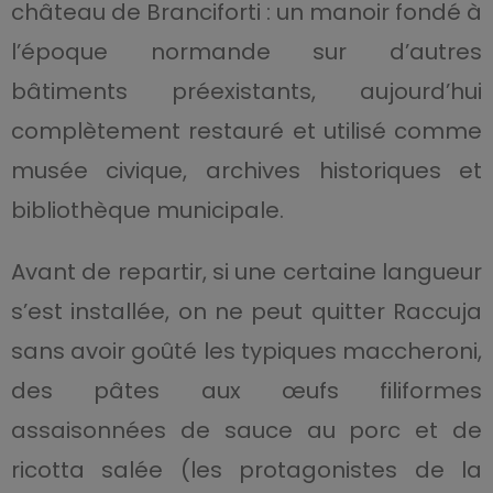
château de Branciforti : un manoir fondé à
l’époque normande sur d’autres
bâtiments préexistants, aujourd’hui
complètement restauré et utilisé comme
musée civique, archives historiques et
bibliothèque municipale.
Avant de repartir, si une certaine langueur
s’est installée, on ne peut quitter Raccuja
sans avoir goûté les typiques maccheroni,
des pâtes aux œufs filiformes
assaisonnées de sauce au porc et de
ricotta salée (les protagonistes de la