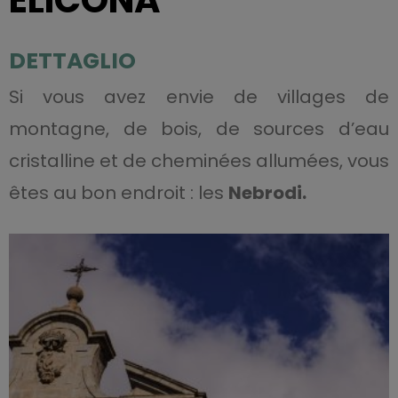
ELICONA
DETTAGLIO
Si vous avez envie de villages de
montagne, de bois, de sources d’eau
cristalline et de cheminées allumées, vous
êtes au bon endroit : les
Nebrodi.