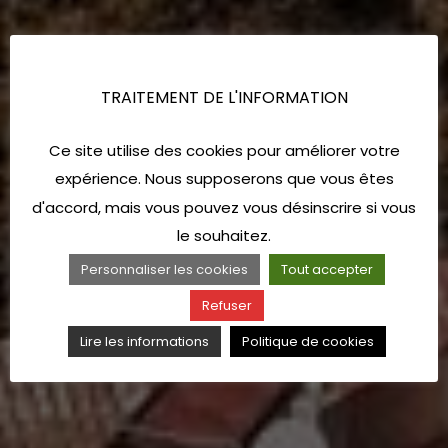
TRAITEMENT DE L'INFORMATION
Ce site utilise des cookies pour améliorer votre
expérience. Nous supposerons que vous êtes
d'accord, mais vous pouvez vous désinscrire si vous
le souhaitez.
Personnaliser les cookies
Tout accepter
Refuser
Lire les informations
Politique de cookies